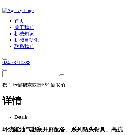
首页
关于我们
机械知识
机械自动化
联系我们
024-78710888
按Enter键搜索或按ESC键取消
详情
Details
环绕能油气勘察开辟配备、系列钻头钻具、高抗