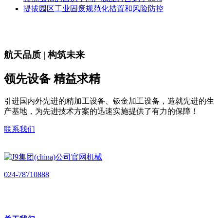
提拔园区工业固废规范化措置和风险防控
航天品质 | 构筑未来
领先设备 精益求精
引进国内外先进的精加工设备、钣金加工设备，造就先进的生
产基地，为先进技术方案的迅速实施提供了有力的保障！
联系我们
024-78710888