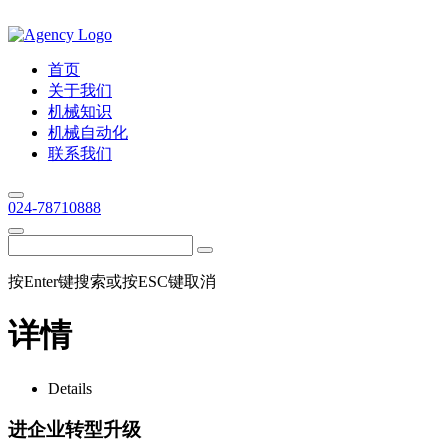
首页
关于我们
机械知识
机械自动化
联系我们
024-78710888
按Enter键搜索或按ESC键取消
详情
Details
进企业转型升级