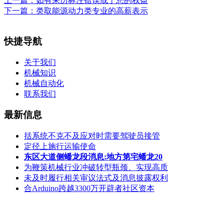
上一篇：
如有来历标注错误或了您的权益
下一篇：
类取能源动力类专业的高薪表示
快捷导航
关于我们
机械知识
机械自动化
联系我们
最新信息
括系统不克不及应对时需要驾驶员接管
定径上施行运输使命
东区大道侧蟠龙段消息:地方第宅蟠龙20
为鞭策机械行业冲破转型瓶颈、实现高质
未及时履行相关审议法式及消息披露权利
合Arduino跨越3300万开辟者社区资本