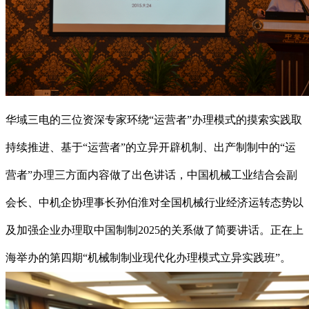
华域三电的三位资深专家环绕“运营者”办理模式的摸索实践取
持续推进、基于“运营者”的立异开辟机制、出产制制中的“运
营者”办理三方面内容做了出色讲话，中国机械工业结合会副
会长、中机企协理事长孙伯淮对全国机械行业经济运转态势以
及加强企业办理取中国制制2025的关系做了简要讲话。正在上
海举办的第四期“机械制制业现代化办理模式立异实践班”。