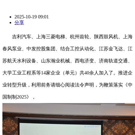
2025-10-19 09:01
分享
吉利汽车、上海三菱电梯、杭州齿轮、陕西鼓风机、上海
春风泵业、中发控股集团、结合工控从动化、江苏金飞达、江
苏航天水利设备、山东瀚业机械、西电济变、济南轨道交通、
大学工业工程系等14家企业（单元）共40余人加入了。推进企
业转型升级，利用前务请细心阅读法令声明，为鞭策落实《中
国制制2025》，