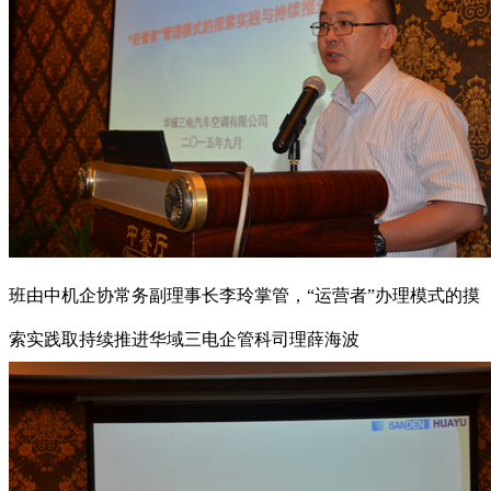
班由中机企协常务副理事长李玲掌管，“运营者”办理模式的摸
索实践取持续推进华域三电企管科司理薛海波