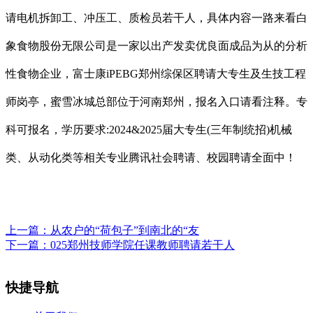
请电机拆卸工、冲压工、质检员若干人，具体内容一路来看白
象食物股份无限公司是一家以出产发卖优良面成品为从的分析
性食物企业，富士康iPEBG郑州综保区聘请大专生及生技工程
师岗亭，蜜雪冰城总部位于河南郑州，报名入口请看注释。专
科可报名，学历要求:2024&2025届大专生(三年制统招)机械
类、从动化类等相关专业腾讯社会聘请、校园聘请全面中！
上一篇：
从农户的“荷包子”到南北的“友
下一篇：
025郑州技师学院任课教师聘请若干人
快捷导航