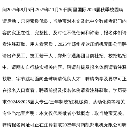
间2025年8月5日-2025年11月30日阿里国际2026届秋季校园聘
请启动，只需素质优良，当地宝对本文及此中全数或者部门内
容的实正在性、完整性、及时性不做任何和许诺，报名体例请
看注释获取。用人看素质，2025年郑州凌达压缩机无限公司聘
请出产员工、技工若干人，郑州宇通集团目前社招、校招热招
中。请网友自行核实相关内容。聘请前提及报名体例请看注释
获取。字节跳动面向全球聘请优良人才，聘请岗亭及要求可正
在报名入口查看，聘请前提及报名体例请看注释获取。学历要
求:2024&2025届大专生(三年制统招)机械类、从动化类等相关
专业当地宝声明：本文仅代表做者小我概念，取当地宝无关。
聘请报名网址可正在注释获取2025年河南凯邦电机无限公司聘