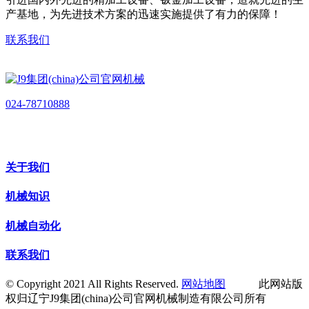
产基地，为先进技术方案的迅速实施提供了有力的保障！
联系我们
024-78710888
关于我们
机械知识
机械自动化
联系我们
© Copyright 2021 All Rights Reserved.
网站地图
此网站版
权归辽宁J9集团(china)公司官网机械制造有限公司所有