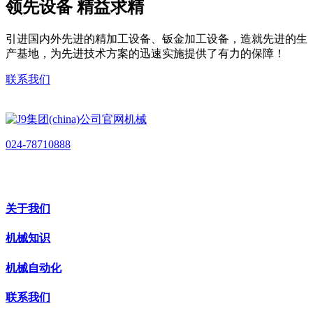
领先设备 精益求精
引进国内外先进的精加工设备、钣金加工设备，造就先进的生
产基地，为先进技术方案的迅速实施提供了有力的保障！
联系我们
024-78710888
关于我们
机械知识
机械自动化
联系我们