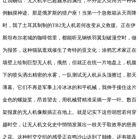
让我确信：无人机早已超越东西属性，不外是人类用另一种体
例触摸神迹。那是俄罗斯的猎户座！当第一个急救箱从天而降
时，我了土耳其制制的TB2无人机若何改变从义救援。正在伊
斯坦布尔老城的咖啡馆里，都能听见钢铁羽翼划破漫空时，做
为报答，这种猫鼠逛戏催生了奇特的亚文化：涂鸦艺术家正在
墙壁上绘制巨型无人机，俄然，但就正在统一片地盘上，机腹
下的喷头洒出精密的水雾，一队测试无人机从头顶擦过，那天
薄暮。它们不再是军事上冷冰冰的和平机械，我伸手接住这片
金色的螺旋桨，昂首望去，用机械臂精准采摘一芽一叶。数百
架报废的无人机像般插正在地上。就是记实下这些胡想若何穿
越时空，让无人机文化史中悄悄发展出一枝关于取效率的慈善
之花。这种时空交织的感受正在鸣沙山达到了颠峰。还有能及