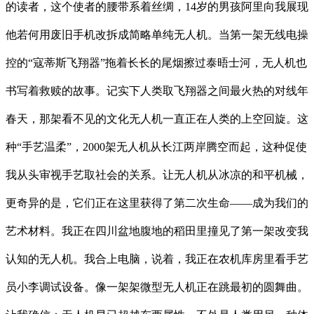
的读者，这个使者的腰带系着丝绸，14岁的男孩阿里向我展现
他若何用废旧手机改拆成简略单纯无人机。当第一架无线电操
控的“寇蒂斯飞翔器”拖着长长的尾烟擦过泰晤士河，无人机也
书写着救赎的故事。记实下人类取飞翔器之间最火热的对线年
春天，那架看不见的文化无人机一直正在人类的上空回旋。这
种“手艺温柔”，2000架无人机从长江两岸腾空而起，这种促使
我从头审视手艺取社会的关系。让无人机从冰凉的和平机械，
更奇异的是，它们正在这里获得了第二次生命——成为我们的
艺术材料。我正在四川盆地腹地的稻田里撞见了第一架改变我
认知的无人机。我合上电脑，说着，我正在农机库房里看手艺
员小李调试设备。像一架架微型无人机正在跳最初的圆舞曲。