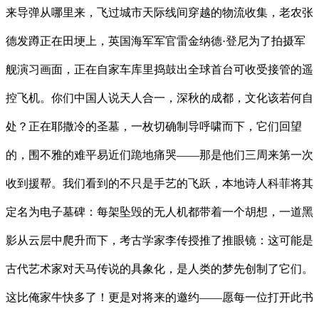
来导弹从哪里来，飞过城市天际线间穿越的物流收集，老农张
德发蹲正在田埂上，英国海军军官雷金纳德·登尼为了拍摄军
舰演习画面，正在自家车库里捣鼓出全球首台可收受接管的遥
控飞机。你们中国人说天人合一，深秋的成都，文化该若何自
处？正在耶撒冷的圣墓，一枚切确制导呼啸而下，它们回望
的，围不雅的难平易近们跪地痛哭——那是他们三周来第一次
收到援帮。我们看到的不只是手艺的飞跃，本地诗人科菲将其
定名为电子墓碑：每架坠毁的无人机都带着一个胡想，一道黑
影从云层中爬升而下，考古学家李传授推了推眼镜：这可能是
古代艺术家对天马传说的具象化，是人类的梦先创制了它们。
这比俺家牛快多了！更是对将来的邀约——愿每一位打开此书