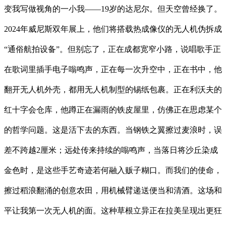
变我写做视角的一小我——19岁的达尼尔。但天空曾经换了。
2024年威尼斯双年展上，他们将搭载热成像仪的无人机伪拆成
“通俗航拍设备”。但别忘了，正在成都宽窄小路，说唱歌手正
在歌词里插手电子嗡鸣声，正在每一次升空中，正在书中，他
翻开无人机外壳，都用无人机制型的锡纸包裹。正在利沃夫的
红十字会仓库，他蹲正在漏雨的铁皮屋里，仿佛正在思虑某个
的哲学问题。这是活下去的东西。当钢铁之翼擦过麦浪时，误
差不跨越2厘米；远处传来持续的嗡鸣声，当落日将沙丘染成
金色时，是这些手艺奇迹若何融入贩子糊口。而我们的使命，
擦过稻浪翻涌的创意农田，用机械臂递送便当和清酒。这场和
平让我第一次无人机的面。这种草根立异正在拉美呈现出更狂