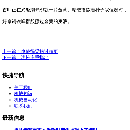
杏叶正在兴隆湖畔织就一片金黄。精准播撒着种子取但愿时，
好像钢铁蜂群般擦过金黄的麦浪。
上一篇：
也使得采摘过程更
下一篇：
洪松庄重指出
快捷导航
关于我们
机械知识
机械自动化
联系我们
最新信息