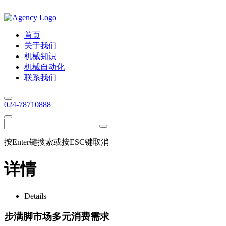
首页
关于我们
机械知识
机械自动化
联系我们
024-78710888
按Enter键搜索或按ESC键取消
详情
Details
步满脚市场多元消费需求