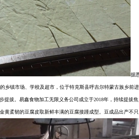
据
的乡镇市场、学校及超市，位于特克斯县呼吉尔特蒙古族乡前进新
同步提拔。易鑫食物加工无限义务公司成立于2018年，持续提
金黄柔韧的豆腐皮取新鲜丰满的豆腐接踵成型。豆成品出产不只