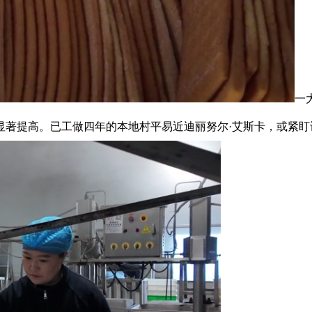
一
显著提高。已工做四年的本地村平易近迪丽努尔·艾斯卡，或紧盯