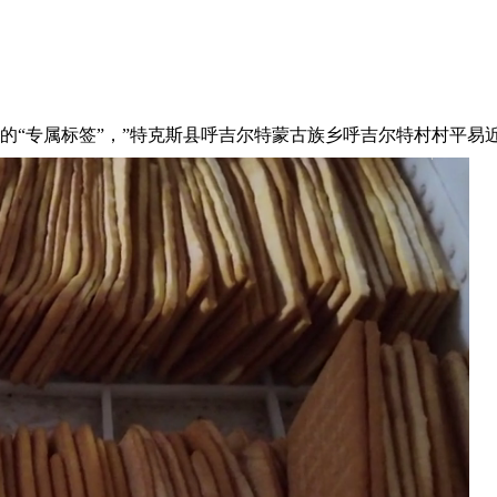
专属标签”，”特克斯县呼吉尔特蒙古族乡呼吉尔特村村平易近