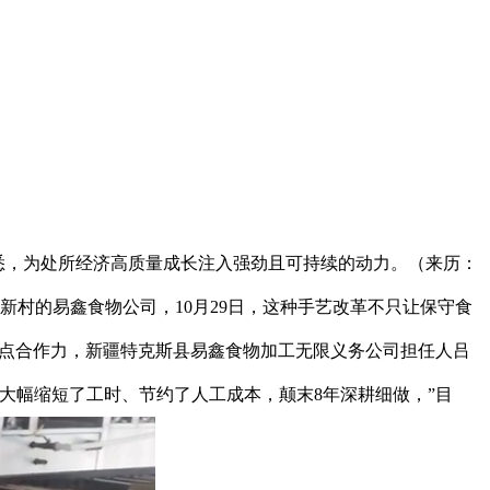
悉，为处所经济高质量成长注入强劲且可持续的动力。（来历：
村的易鑫食物公司，10月29日，这种手艺改革不只让保守食
拔焦点合作力，新疆特克斯县易鑫食物加工无限义务公司担任人吕
大幅缩短了工时、节约了人工成本，颠末8年深耕细做，”目