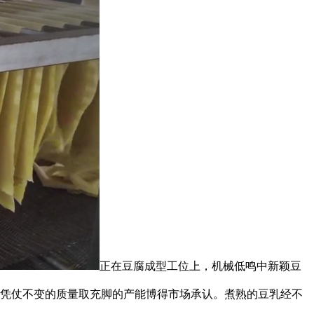
正在豆腐成型工位上，机械低鸣中新颖豆
，凭仗不变的质量取充脚的产能博得市场承认。煮熟的豆乳经不