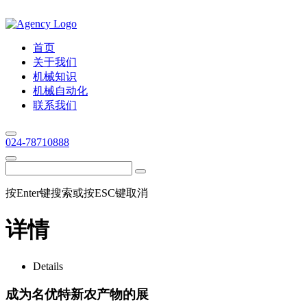
首页
关于我们
机械知识
机械自动化
联系我们
024-78710888
按Enter键搜索或按ESC键取消
详情
Details
成为名优特新农产物的展