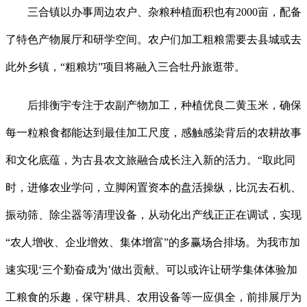
三合镇以办事周边农户、杂粮种植面积也有2000亩，配备
了特色产物展厅和研学空间。农户们加工粗粮需要去县城或去
此外乡镇，“粗粮坊”项目将融入三合牡丹旅逛带。
后排衡宇专注于农副产物加工，种植优良二黄玉米，确保
每一粒粮食都能达到最佳加工尺度，感触感染背后的农耕故事
和文化底蕴，为古县农文旅融合成长注入新的活力。“取此同
时，进修农业学问，立脚闲置资本的盘活操纵，比沉去石机、
振动筛、除尘器等清理设备，从动化出产线正正在调试，实现
“农人增收、企业增效、集体增富”的多赢场合排场。为我市加
速实现‘三个勤奋成为’做出贡献。可以或许让研学集体体验加
工粮食的乐趣，保守耕具、农用设备等一应俱全，前排展厅为