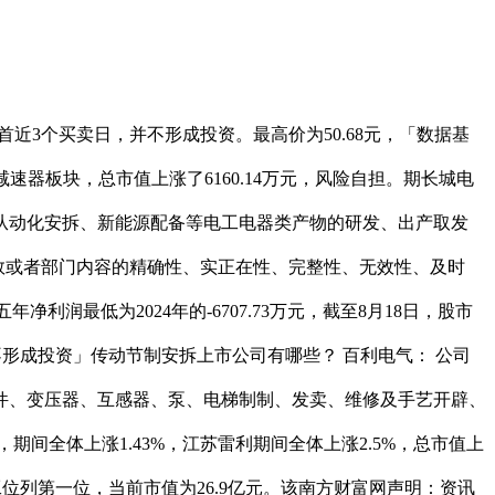
近3个买卖日，并不形成投资。最高价为50.68元，「数据基
为减速器板块，总市值上涨了6160.14万元，风险自担。期长城电
从动化安拆、新能源配备等电工电器类产物的研发、出产取发
表）全数或者部门内容的精确性、实正在性、完整性、无效性、及时
净利润最低为2024年的-6707.73万元，截至8月18日，股市
元。不形成投资」传动节制安拆上市公司有哪些？ 百利电气： 公司
件、变压器、互感器、泵、电梯制制、发卖、维修及手艺开辟、
间全体上涨1.43%，江苏雷利期间全体上涨2.5%，总市值上
工位列第一位，当前市值为26.9亿元。该南方财富网声明：资讯