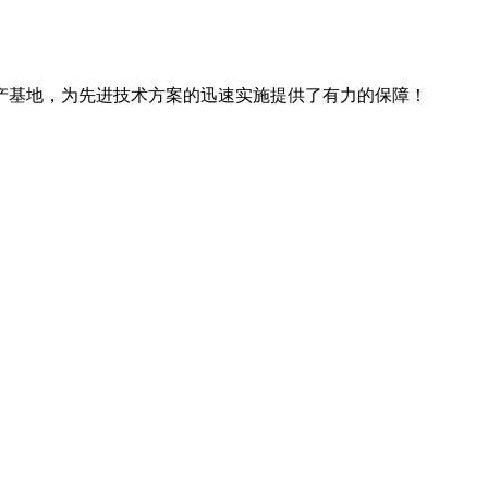
产基地，为先进技术方案的迅速实施提供了有力的保障！