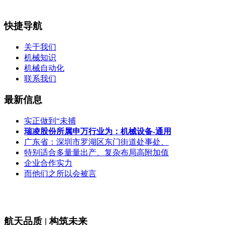
快捷导航
关于我们
机械知识
机械自动化
联系我们
最新信息
实正做到“未捕
瑞凌股份所属申万行业为：机械设备-通用
广东省：深圳市罗湖区东门街道处事处、
特别适合多量量出产、复杂布局高附加值
企业合作实力
而他们之所以会被言
航天品质 | 构筑未来