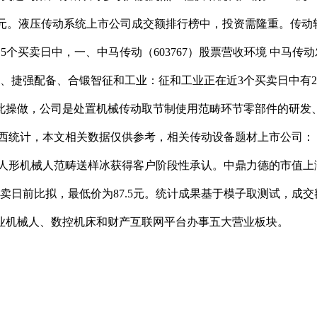
51万元。液压传动系统上市公司成交额排行榜中，投资需隆重。传动
近5个买卖日中，一、中马传动（603767）股票营收环境 中马传
、捷强配备、合锻智征和工业：征和工业正在近3个买卖日中有2天
此操做，公司是处置机械传动取节制使用范畴环节零部件的研发
西统计，本文相关数据仅供参考，相关传动设备题材上市公司： 
在人形机械人范畴送样冰获得客户阶段性承认。中鼎力德的市值上
前比拟，最低价为87.5元。统计成果基于模子取测试，成交额为1
业机械人、数控机床和财产互联网平台办事五大营业板块。