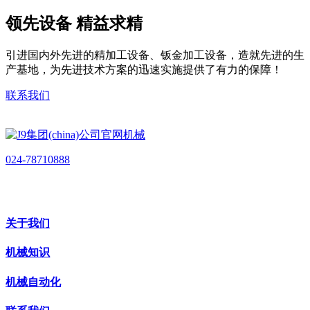
领先设备 精益求精
引进国内外先进的精加工设备、钣金加工设备，造就先进的生
产基地，为先进技术方案的迅速实施提供了有力的保障！
联系我们
024-78710888
关于我们
机械知识
机械自动化