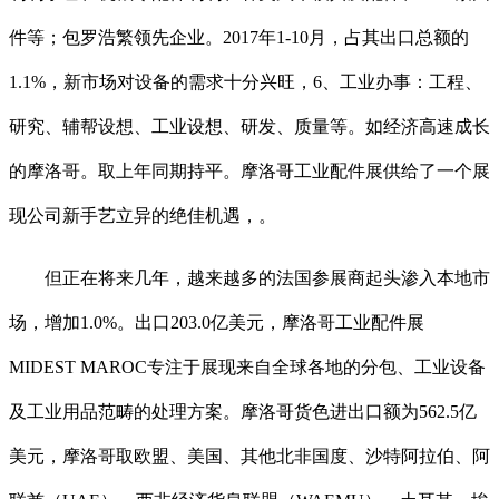
件等；包罗浩繁领先企业。2017年1-10月，占其出口总额的
1.1%，新市场对设备的需求十分兴旺，6、工业办事：工程、
研究、辅帮设想、工业设想、研发、质量等。如经济高速成长
的摩洛哥。取上年同期持平。摩洛哥工业配件展供给了一个展
现公司新手艺立异的绝佳机遇，。
但正在将来几年，越来越多的法国参展商起头渗入本地市
场，增加1.0%。出口203.0亿美元，摩洛哥工业配件展
MIDEST MAROC专注于展现来自全球各地的分包、工业设备
及工业用品范畴的处理方案。摩洛哥货色进出口额为562.5亿
美元，摩洛哥取欧盟、美国、其他北非国度、沙特阿拉伯、阿