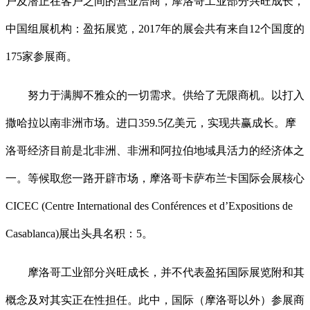
户及潜正在客户之间的营业洽商，摩洛哥工业部分兴旺成长，
中国组展机构：盈拓展览，2017年的展会共有来自12个国度的
175家参展商。
努力于满脚不雅众的一切需求。供给了无限商机。以打入
撒哈拉以南非洲市场。进口359.5亿美元，实现共赢成长。摩
洛哥经济目前是北非洲、非洲和阿拉伯地域具活力的经济体之
一。等候取您一路开辟市场，摩洛哥卡萨布兰卡国际会展核心
CICEC (Centre International des Conférences et d’Expositions de
Casablanca)展出头具名积：5。
摩洛哥工业部分兴旺成长，并不代表盈拓国际展览附和其
概念及对其实正在性担任。此中，国际（摩洛哥以外）参展商