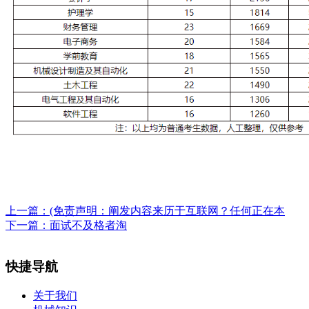
上一篇：
(免责声明：阐发内容来历于互联网？任何正在本
下一篇：
面试不及格者淘
快捷导航
关于我们