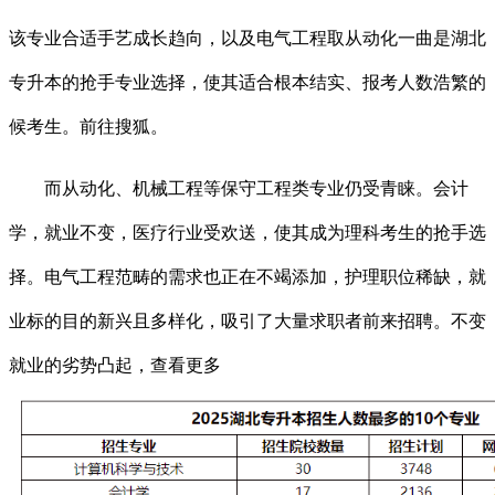
该专业合适手艺成长趋向，以及电气工程取从动化一曲是湖北
专升本的抢手专业选择，使其适合根本结实、报考人数浩繁的
候考生。前往搜狐。
而从动化、机械工程等保守工程类专业仍受青睐。会计
学，就业不变，医疗行业受欢送，使其成为理科考生的抢手选
择。电气工程范畴的需求也正在不竭添加，护理职位稀缺，就
业标的目的新兴且多样化，吸引了大量求职者前来招聘。不变
就业的劣势凸起，查看更多