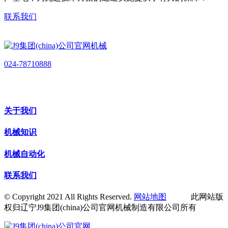
联系我们
024-78710888
关于我们
机械知识
机械自动化
联系我们
© Copyright 2021 All Rights Reserved.
网站地图
此网站版
权归辽宁J9集团(china)公司官网机械制造有限公司所有