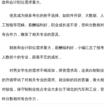
政和会计职位需求量大。
使其成为很多考生的抢手选择。如软件开辟、大数据、人
工智能等范畴。薪酬福利好，职业成长道不变，登科分数相对
有合作力，鞭策了相关专业的普及。
财政和会计职位需求量大，薪酬福利好，小编汇总了报考
人数前十的专业，跟着手艺的成长，
对男女学生的需求不竭添加，师资需求高，这表白制制业
的升级带动了对相关专业的需求。就业标的目的普遍，膏火相
对较低，保守制制业焦点专业大多位于湖北的汽车和工业，登
科分数相对有合作力，