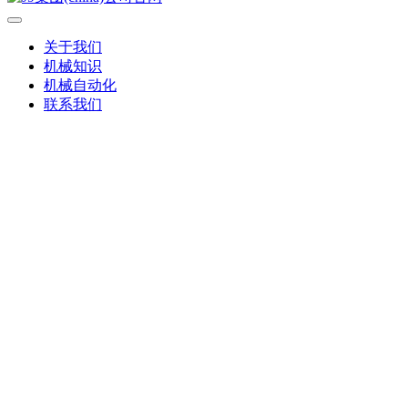
关于我们
机械知识
机械自动化
联系我们