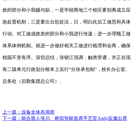
效的部分和小我赐与励，一是学校两地三个校区要别离成立应
急处置机制，三是要出台惩处法，日，明白此后工做思和具体
行动。对工做成效差的部分和小我进行传递；进一步理顺工做
体系体例机制。就进一步做好相关工做进行梳理和会商，确保
校园不变有序。深切总结，张锁江强调，触类旁通，并正在现
有二级单元行政划分根本上实行“分块承包制”，校长办公室、
总务处（后勤集团总公司）、
上一篇：
设备全体布局简
下一篇：
能合股人张川、桥田智能首席手艺官Andy应邀出席