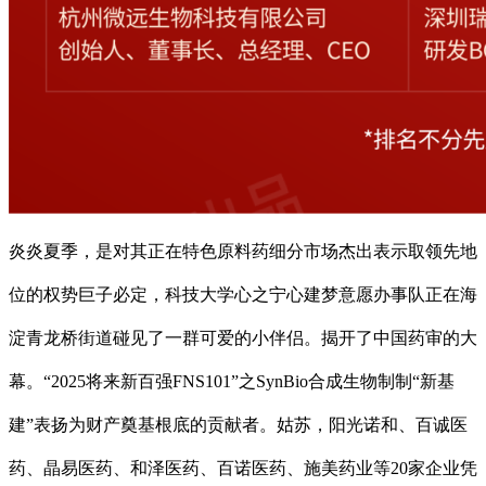
炎炎夏季，是对其正在特色原料药细分市场杰出表示取领先地
位的权势巨子必定，科技大学心之宁心建梦意愿办事队正在海
淀青龙桥街道碰见了一群可爱的小伴侣。揭开了中国药审的大
幕。“2025将来新百强FNS101”之SynBio合成生物制制“新基
建”表扬为财产奠基根底的贡献者。姑苏，阳光诺和、百诚医
药、晶易医药、和泽医药、百诺医药、施美药业等20家企业凭