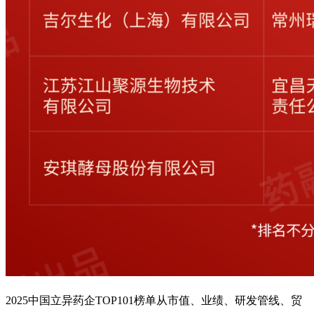
2025中国立异药企TOP101榜单从市值、业绩、研发管线、贸