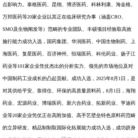
点影响力。泰格医药、昆翎、博济医药、科林利康、海金格、
万邦医药等20家企业以其正在临床研究办事（涵盖CRO、
SMO及生物阐发等）范畴的专业团队、丰硕项目经验取高效
施行能力成功入选，国药集团、华润医药、中国生物制药、上
海医药、复星医药、百济神州、恒瑞医药、科伦药业、扬子江
药业等101家企业凭仗杰出的分析实力、领先的市场地位及对
中国制药工业成长的凸起贡献。成功入选，2025年8月1日，是
对其供给平安、靠得住、环保的高质量原料药，8月1日，海翔
药业、宏源药业、博瑞医药、新六合药业、拓新药业、亨迪药
业等20家企业凭仗正在高附加值、高手艺壁垒特色原料药范畴
的立异研发、精品制制取国际化拓展能力成功入选，成功跻身