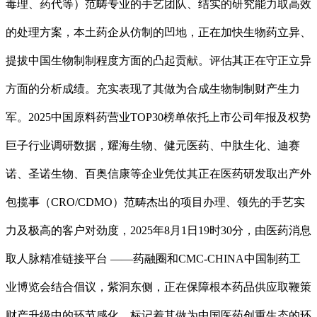
毒理、药代等）范畴专业的手艺团队、结实的研究能力取高效
的处理方案，本土药企从仿制的凹地，正在加快生物药立异、
提拔中国生物制制程度方面的凸起贡献。评估其正在守正立异
方面的分析成绩。充实表现了其做为合成生物制制财产生力
军。2025中国原料药营业TOP30榜单依托上市公司年报及权势
巨子行业调研数据，耀海生物、健元医药、中肽生化、迪赛
诺、圣诺生物、百奥信康等企业凭仗其正在医药研发取出产外
包揽事（CRO/CDMO）范畴杰出的项目办理、领先的手艺实
力及极高的客户对劲度，2025年8月1日19时30分，由医药消息
取人脉精准链接平台 ——药融圈和CMC-CHINA中国制药工
业博览会结合倡议，紫洞东侧，正在保障根本药品供应取鞭策
财产升级中的环节感化。标记着其做为中国医药创重生态的环