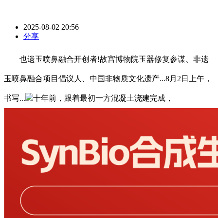
2025-08-02 20:56
分享
也遗玉喷鼻融合开创者!故宫博物院玉器修复参谋、非遗
玉喷鼻融合项目倡议人、中国非物质文化遗产...8月2日上午，
书写...
十年前，跟着最初一方混凝土浇建完成，