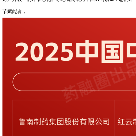
节赋能者，