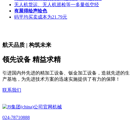
无人机货运、无人机巡检等一多量低空经
有展得绘声绘色
码平均买卖成本为21.79元
航天品质 | 构筑未来
领先设备 精益求精
引进国内外先进的精加工设备、钣金加工设备，造就先进的生
产基地，为先进技术方案的迅速实施提供了有力的保障！
联系我们
024-78710888