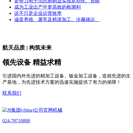
是帮力电子消息制制业实现从动化、智能
成为工业出产中更高效的检测利
这不只是企业运营效率
涵盖养殖、屠宰及精湛加工、冷藏储运、
航天品质 | 构筑未来
领先设备 精益求精
引进国内外先进的精加工设备、钣金加工设备，造就先进的生
产基地，为先进技术方案的迅速实施提供了有力的保障！
联系我们
024-78710888