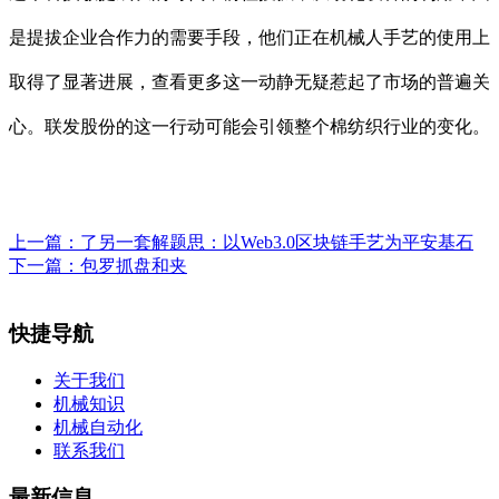
是提拔企业合作力的需要手段，他们正在机械人手艺的使用上
取得了显著进展，查看更多这一动静无疑惹起了市场的普遍关
心。联发股份的这一行动可能会引领整个棉纺织行业的变化。
上一篇：
了另一套解题思：以Web3.0区块链手艺为平安基石
下一篇：
包罗抓盘和夹
快捷导航
关于我们
机械知识
机械自动化
联系我们
最新信息