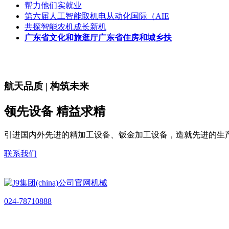
帮力他们实就业
第六届人工智能取机电从动化国际（AIE
共探智能农机成长新机
广东省文化和旅逛厅广东省住房和城乡扶
航天品质 | 构筑未来
领先设备 精益求精
引进国内外先进的精加工设备、钣金加工设备，造就先进的生
联系我们
024-78710888