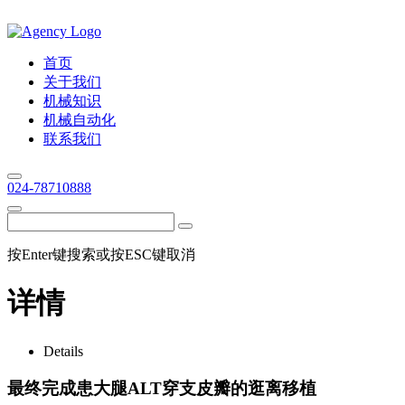
首页
关于我们
机械知识
机械自动化
联系我们
024-78710888
按Enter键搜索或按ESC键取消
详情
Details
最终完成患大腿ALT穿支皮瓣的逛离移植