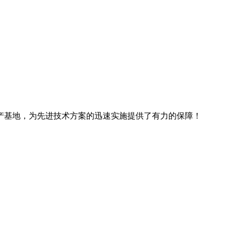
产基地，为先进技术方案的迅速实施提供了有力的保障！