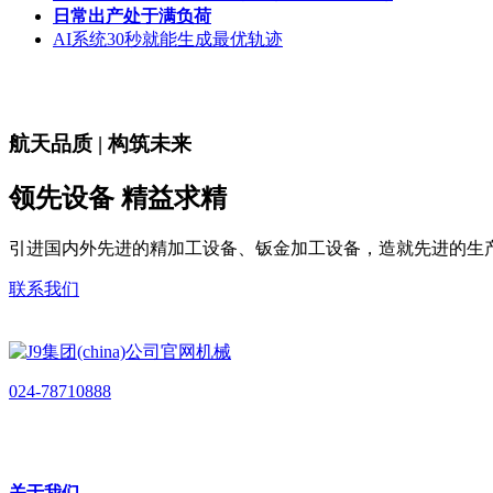
日常出产处于满负荷
AI系统30秒就能生成最优轨迹
航天品质 | 构筑未来
领先设备 精益求精
引进国内外先进的精加工设备、钣金加工设备，造就先进的生
联系我们
024-78710888
关于我们