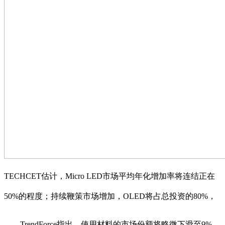
TECHCET估计，Micro LED市场平均年化增加率将连结正在
50%的程度；持续鞭策市场增加，OLED将占总投资的80%，
TrendForce指出，使用材料的市场份额将略微下滑至9%，