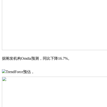
据阐发机构Omdia预测，同比下降16.7%。
TrendForce预估，