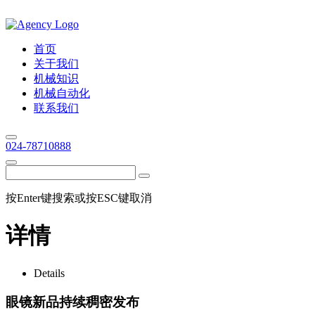
首页
关于我们
机械知识
机械自动化
联系我们
024-78710888
按Enter键搜索或按ESC键取消
详情
Details
眼镜新品持续稠密发布