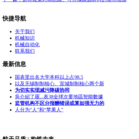
快捷导航
关于我们
机械知识
机械自动化
联系我们
最新信息
国表里出名大学本科以上占98.5
以及无锡制制核心、宣城制制核心两个新
为切实实现减污降碳协同
吳介紹了羅...表38全球次要地區智能數據
监管机构不区分报酬错误或算如强无力的
人分为“人”和“苹果人”