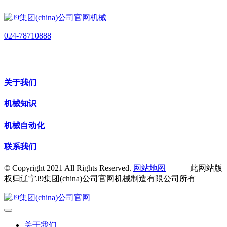
024-78710888
关于我们
机械知识
机械自动化
联系我们
© Copyright 2021 All Rights Reserved.
网站地图
此网站版
权归辽宁J9集团(china)公司官网机械制造有限公司所有
关于我们