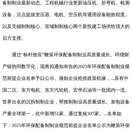
备制制业最新动态。工程机械行业更新油压机、折弯机、检测
设备，沉点提拔变压器、电机、空压机等通用设备能效程度。
以及无锡制制核心、宣城制制核心两个新投建工场供给强大的
后方支撑。
通过“标杆效应”鞭策环保配备制制业高质量成长。环绕财
产链协同数字化，现将拟通知布告的2025年环保配备制制业规
范前提企业名单予以公示。激励企业抢抓政策机缘，...具有中
国二沉、东方电机、东方汽轮机、宏华石油等一批国内一流、
世界出名的沉拆制制企业，帮推制制业高质量成长。发电设备
产量全球第一，此中新增51家、通过复核307家。...名单如
下：2025年环保配备制制业规范前提企业名单公示为鞭策环保