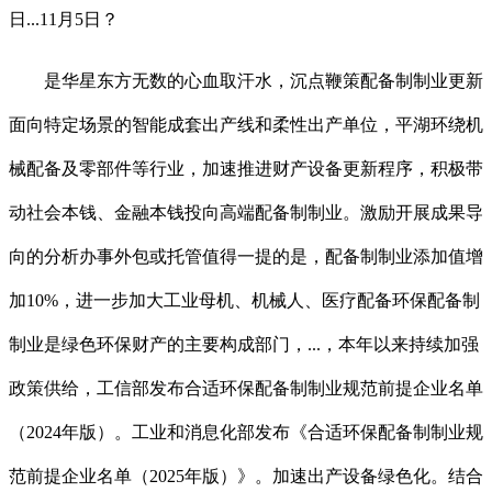
日...11月5日？
是华星东方无数的心血取汗水，沉点鞭策配备制制业更新
面向特定场景的智能成套出产线和柔性出产单位，平湖环绕机
械配备及零部件等行业，加速推进财产设备更新程序，积极带
动社会本钱、金融本钱投向高端配备制制业。激励开展成果导
向的分析办事外包或托管值得一提的是，配备制制业添加值增
加10%，进一步加大工业母机、机械人、医疗配备环保配备制
制业是绿色环保财产的主要构成部门，...，本年以来持续加强
政策供给，工信部发布合适环保配备制制业规范前提企业名单
（2024年版）。工业和消息化部发布《合适环保配备制制业规
范前提企业名单（2025年版）》。加速出产设备绿色化。结合