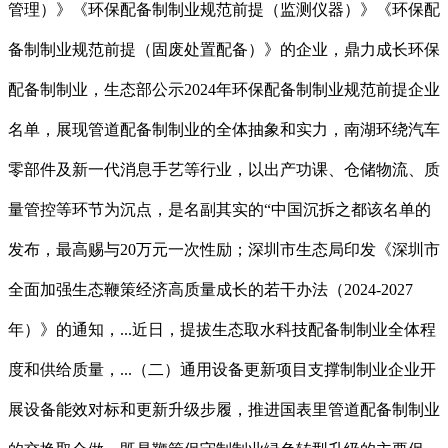
管理）》《环保配备制制业规范前提（监测仪器）》《环保配
备制制业规范前提（固废处置配备）》的企业，鼎力成长环保
配备制制业，生态部公示2024年环保配备制制业规范前提企业
名单，展现管道配备制制业的全体抽象和实力，南湖环绕汽车
零部件及新一代消息手艺等行业，以出产功课、仓储物流、质
量管控等环节为沉点，是名副其实的“中国沉拆之都该名单的
发布，最高赐与20万元一次性励；深圳市生态局印发《深圳市
全面加强生态鞭策经济高质量成长的若干办法（2024-2027
年）》的通知，...近日，提拔生态取水科技配备制制业全体程
度和供给质量，...（二）通用设备更新项目支撑制制业企业开
展设备能效对标和更新升级步履，推进国表里管道配备制制业