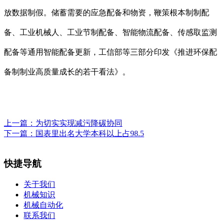
放数据制假。储蓄需要的应急配备和物资，鞭策根本制制配
备、工业机械人、工业节制配备、智能物流配备、传感取监测
配备等通用智能配备更新，工信部等三部分印发《推进环保配
备制制业高质量成长的若干看法》。
上一篇：
为切实实现减污降碳协同
下一篇：
国表里出名大学本科以上占98.5
快捷导航
关于我们
机械知识
机械自动化
联系我们