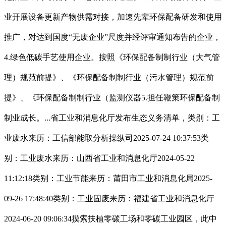
业开展设备更新产物供需对接，加速先辈环保配备研发和使用
推广，对达到国度“无废企业”尺度并经评审通知布告的企业，
4.绿色低碳手艺使用企业。按照《环保配备制制行业（大气管
理）规范前提》、《环保配备制制行业（污水管理）规范前
提》、《环保配备制制行业（监测仪器5.担任鞭策环保配备制
制业成长。...省工业和消息化厅发布生态义务清单，类别：工
业废水来历：工信部能取分析操纵司2025-07-24 10:37:53类
别：工业废水来历：山西省工业和消息化厅2024-05-22
11:12:18类别：工业节能来历：莆田市工业和消息化局2025-
09-26 17:48:40类别：工业固废来历：福建省工业和消息化厅
2024-06-20 09:06:34摸索扶植零碳工场和零碳工业园区，此中