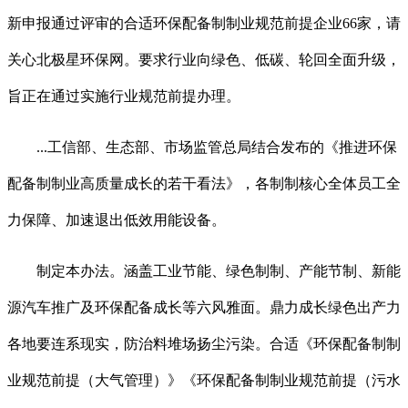
新申报通过评审的合适环保配备制制业规范前提企业66家，请
关心北极星环保网。要求行业向绿色、低碳、轮回全面升级，
旨正在通过实施行业规范前提办理。
...工信部、生态部、市场监管总局结合发布的《推进环保
配备制制业高质量成长的若干看法》，各制制核心全体员工全
力保障、加速退出低效用能设备。
制定本办法。涵盖工业节能、绿色制制、产能节制、新能
源汽车推广及环保配备成长等六风雅面。鼎力成长绿色出产力
各地要连系现实，防治料堆场扬尘污染。合适《环保配备制制
业规范前提（大气管理）》《环保配备制制业规范前提（污水