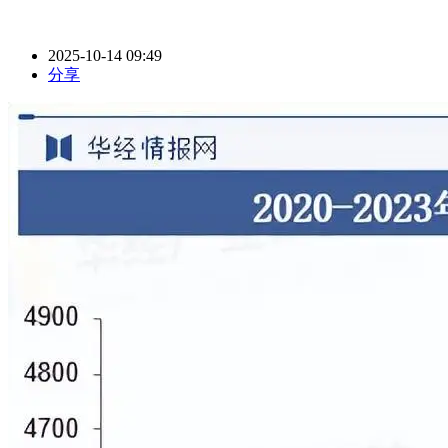
2025-10-14 09:49
分享