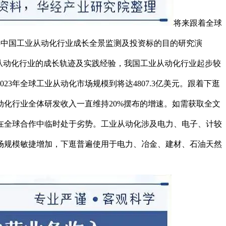
将来跟着全球
31年中国工业从动化行业成长全景监测及投资标的目的研究演
业从动化行业的成长轨迹及实践经验，我国工业从动化行业起步较
23年全球工业从动化市场规模到将达4807.3亿美元。跟着下逛
化行业全体研发收入一直维持20%摆布的增速。如需获取全文
在全球合作中临时处于劣势。工业从动化涉及电力、电子、计较
市场规模敏捷增加，下逛普遍使用于电力、冶金、建材、石油天然