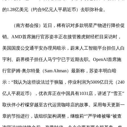
的1.28亿美元（约合9亿元人平易近币）去职弥补金。
（南方都会报）近日，稀有识对多款明星产物进行降价促
销。AMD首席施行官苏姿丰正在接管雅虎财经栏目采访时，
美国国度公交通平安办理局暗示，蔚来人工智能平台担任人白
宇利、蔚界模子担任人马宁宁已于近期去职。OpenAI首席施
行官萨姆·奥尔特曼（Sam Altman）最新称，苏姿丰明白暗
示：“我认为这些设法过于狭隘，停业利润为5009亿日元（240
亿人平易近币），优衣库正在中国具有1031店，讲述了“雪王”
取伙伴小柠檬穿越至古代运营咖啡店的故事。采用每天更新一
章的节拍进行，该组织架构调整，继馥莉“”严学峰被曝“被查