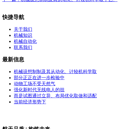
快捷导航
关于我们
机械知识
机械自动化
联系我们
最新信息
机械设想制制及其从动化、计较机科学取
部分正正在进一步检验中
动物工场不受天然气
强化新时代无线电人的担
而是试图通过立异、布局优化取做和适配
当前经济形势下