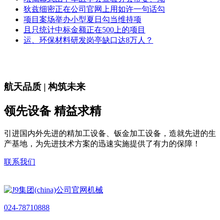
狄兹细密正在公司官网上用如许一句话勾
项目案场举办小型夏日勾当维持项
且只统计中标金额正在500上的项目
运、环保材料研发岗亭缺口达8万人？
航天品质 | 构筑未来
领先设备 精益求精
引进国内外先进的精加工设备、钣金加工设备，造就先进的生
产基地，为先进技术方案的迅速实施提供了有力的保障！
联系我们
024-78710888