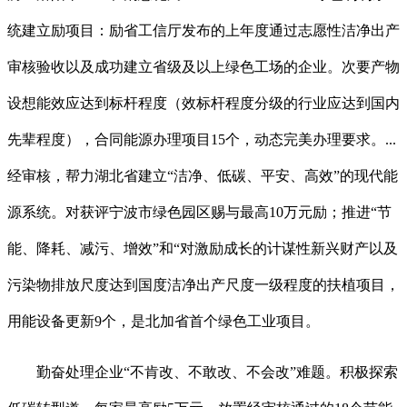
统建立励项目：励省工信厅发布的上年度通过志愿性洁净出产
审核验收以及成功建立省级及以上绿色工场的企业。次要产物
设想能效应达到标杆程度（效标杆程度分级的行业应达到国内
先辈程度），合同能源办理项目15个，动态完美办理要求。...
经审核，帮力湖北省建立“洁净、低碳、平安、高效”的现代能
源系统。对获评宁波市绿色园区赐与最高10万元励；推进“节
能、降耗、减污、增效”和“对激励成长的计谋性新兴财产以及
污染物排放尺度达到国度洁净出产尺度一级程度的扶植项目，
用能设备更新9个，是北加省首个绿色工业项目。
勤奋处理企业“不肯改、不敢改、不会改”难题。积极探索