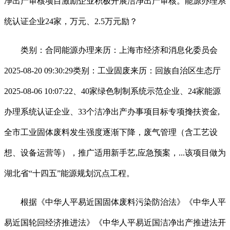
净出产审核项目激励企业积极开展洁净出产审核。能源办理系
统认证企业24家，万元、2.5万元励？
类别：合同能源办理来历：上海市经济和消息化委员会
2025-08-20 09:30:29类别：工业固废来历：回族自治区生态厅
2025-08-06 10:07:22、40家绿色制制系统示范企业、24家能源
办理系统认证企业、33个洁净出产办事项目标专项搀扶资金,
全市工业固体废料发生强度逐渐下降，废气管理（含工艺设
想、设备运营等），推广适用新手艺,应急预案，...该项目做为
湖北省“十四五”能源规划沉点工程。
根据《中华人平易近国固体废料污染防治法》《中华人平
易近国轮回经济推进法》《中华人平易近国洁净出产推进法开