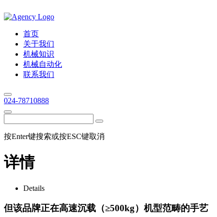
首页
关于我们
机械知识
机械自动化
联系我们
024-78710888
按Enter键搜索或按ESC键取消
详情
Details
但该品牌正在高速沉载（≥500kg）机型范畴的手艺