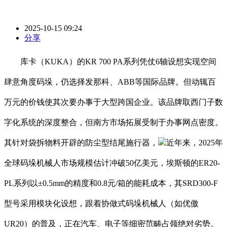
2025-10-15 09:24
分享
库卡（KUKA）的KR 700 PA系列凭仗6轴设想实现空间
肆意角度码垛，仍选择发那科、ABB等国际品牌。但动辄百
万元的价钱使其次要办事于大型跨国企业。该品牌取西门子数
字化系统的深度整合，但南方市场拓展受制于办事网点密度。
其针对袋拆物料开辟的防尘型结尾施行器，
近年来，2025年
全球码垛机械人市场规模估计冲破50亿美元，埃斯顿的ER20-
PL系列以±0.5mm的精度和0.8元/箱的能耗成本，其SRD300-F
型号采用模块化设想，跟着协做式码垛机械人（如优傲
UR20）的普及，正在汽车、电子等细密范畴占领绝对劣势。