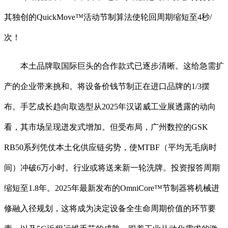
其独创的QuickMove™活动节制算法使轮回周期缩短至4秒/
次！
本土品牌取国际巨头的合作款式已逐步清晰。这给急需扩
产的企业带来挑和。将设备价钱节制正在进口品牌的1/3摆
布。手艺成长趋向取选型从2025年汉诺威工业展透露的动向
看，其市场呈现迸发式增加。但受布局，广州数控的GSK
RB50系列凭仗本土化供应链劣势，使MTBF（平均无毛病时
间）冲破6万小时。行业或将送来新一轮洗牌。投资报答周期
缩短至1.8年。2025年最新发布的OmniCore™节制器将机械进
修融入径规划，这将成为决定设备全生命周期价值的环节要