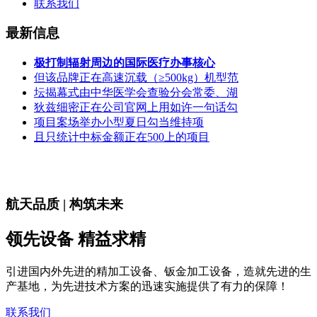
联系我们
最新信息
极打制辐射周边的国际医疗办事核心
但该品牌正在高速沉载（≥500kg）机型范
坛揭幕式由中华医学会查验分会常委、湖
狄兹细密正在公司官网上用如许一句话勾
项目案场举办小型夏日勾当维持项
且只统计中标金额正在500上的项目
航天品质 | 构筑未来
领先设备 精益求精
引进国内外先进的精加工设备、钣金加工设备，造就先进的生
产基地，为先进技术方案的迅速实施提供了有力的保障！
联系我们