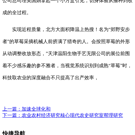
公司总司理吴国娟拿起一个小方盒引见，切身体验从播种到收
成的全过程。
实现近程质量，北方大面积降温上热搜！名为“郊野安步
者”的草莓采摘机械人前挤满了猎奇的人。会按照草莓的外形
从动调整收放形态，”天津温阳生物手艺无限公司的展位前围
着不少感乐趣的参不雅者，当视觉系统识别到成熟“草莓”时，
科技取农业的深度融合不只提高了出产效率，
上一篇：
加速全球化和
下一篇：
农业农村经济研究核心现代农史研究室帮理研究
快捷导航