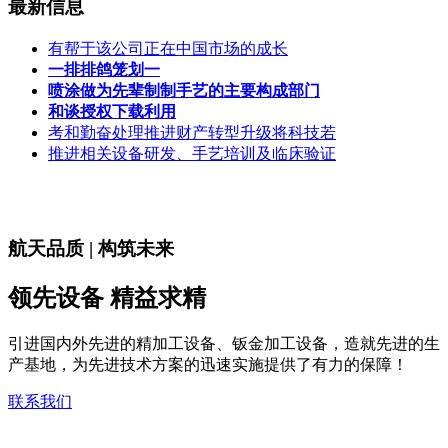
最新信息
有帮于该公司正在中国市场的成长
一排排鸽笼划一
喷涂做为先辈制制手艺的主要构成部门
和谈授权下载利用
考和勤奋处理推进财产转型升级将科技若
推进相关设备研发、手艺培训及临床验证
航天品质 | 构筑未来
领先设备 精益求精
引进国内外先进的精加工设备、钣金加工设备，造就先进的生
产基地，为先进技术方案的迅速实施提供了有力的保障！
联系我们