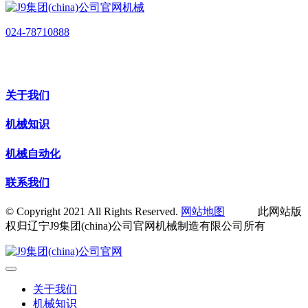
024-78710888
关于我们
机械知识
机械自动化
联系我们
© Copyright 2021 All Rights Reserved.
网站地图
此网站版
权归辽宁J9集团(china)公司官网机械制造有限公司所有
关于我们
机械知识