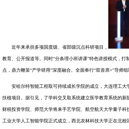
近年来承担多项国度级、省部级沉点科研项目，
教育、公开报道等。同时“分条理小班讲课”特色讲授模式，
点，鼎力鞭策“产学研用”深度融合。全面奉行“双首席+”导师
安哈尔特智能工程取可持续成长学院的成立，大连理工大学2
扶植项目。据引见，了学科交叉取系统建立医学教育系统的新
财税投资学院、师范大学将来手艺学院、航空航天大学量子科
工业大学人工智能学院正式成立，西北农林科技大学正在北校区