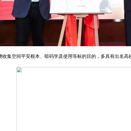
绕收集空间平安根本、暗码学及使用等标的目的，多具有出名高