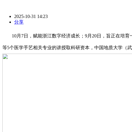
2025-10-31 14:23
分享
10月7日，赋能浙江数字经济成长；9月20日，旨正在培育
等5个医学手艺相关专业的讲授取科研资本，中国地质大学（武汉