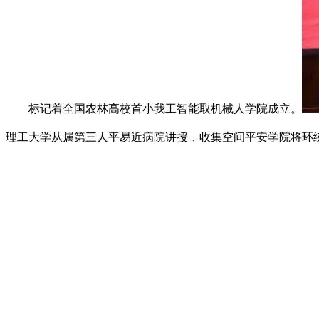
标记着全国农林高校首小我工智能取机械人学院成立。
理工大学从属第三人平易近病院讲授，收集空间平安学院将环