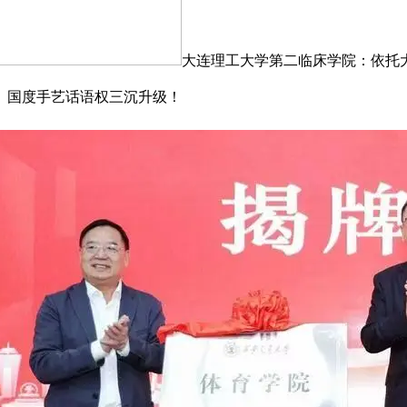
大连理工大学第二临床学院：依托
、国度手艺话语权三沉升级！