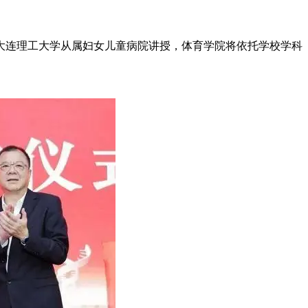
大连理工大学从属妇女儿童病院讲授，体育学院将依托学校学科