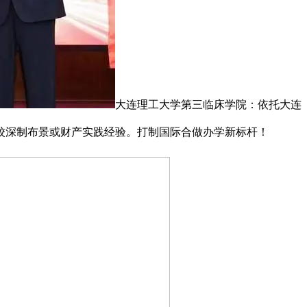
大连理工大学第三临床学院：依托大连
校深制布景或财产实践经验。打制国际合做办学新标杆！