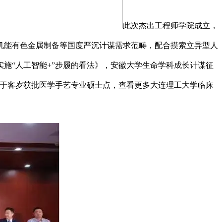
此次杰出工程师学院成立，
机能有色金属制备等国度严沉计谋需求范畴，配合摸索立异型人
施“人工智能+”步履的看法》，安徽大学生命学科成长计谋征
校于客岁获批医学手艺专业硕士点，查看更多大连理工大学临床