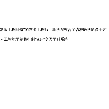
理复杂工程问题”的杰出工程师，新学院整合了该校医学影像手艺
工智能学院将打制“AI+”交叉学科系统，