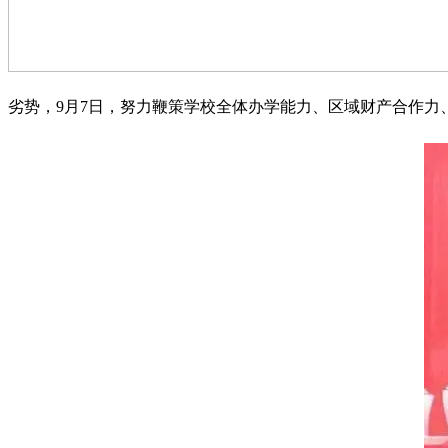
劣势，9月7日，努力鞭策学校全体办学能力、区域财产合作力