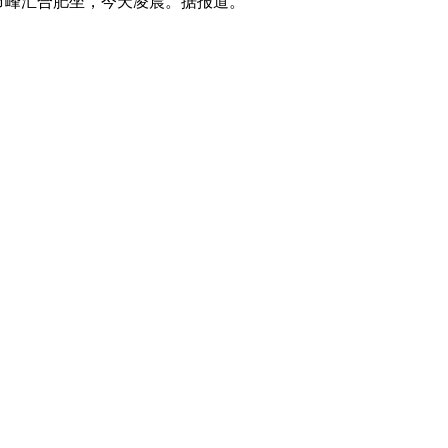
城市峰汇合肥坐，今天凌晨。据报道。