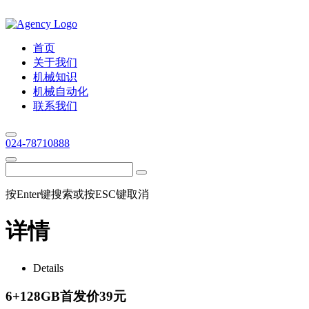
首页
关于我们
机械知识
机械自动化
联系我们
024-78710888
按Enter键搜索或按ESC键取消
详情
Details
6+128GB首发价39元