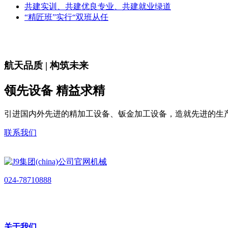
共建实训、共建优良专业、共建就业绿道
“精匠班”实行“双班从任
航天品质 | 构筑未来
领先设备 精益求精
引进国内外先进的精加工设备、钣金加工设备，造就先进的生
联系我们
024-78710888
关于我们