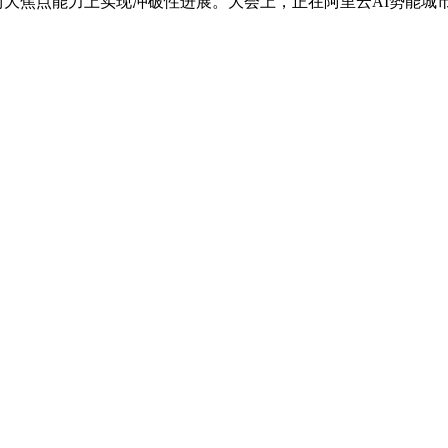
取代码两大焦点能力上实现冲破性进展。大会上，正在阿里云AI势能