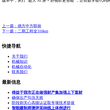
版本中，从打 “超大 AI 屏 + 好视听更智能”，正在数学
上一篇：
德方中方联袂
下一篇：
二期工程全316km
快捷导航
关于我们
机械知识
机械自动化
联系我们
最新信息
得益于我市正在做强财产集加强上下逛财
确保出产勾当无效
阶段则关心高级认证取专项技术提拔
智能建制师测评采纳线上体例进行