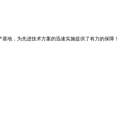
产基地，为先进技术方案的迅速实施提供了有力的保障！