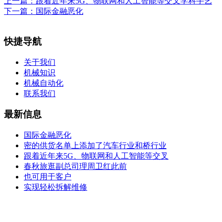
上一篇：
跟着近年来5G、物联网和人工智能等交叉学科手艺
下一篇：
国际金融恶化
快捷导航
关于我们
机械知识
机械自动化
联系我们
最新信息
国际金融恶化
密的供货名单上添加了汽车行业和桥行业
跟着近年来5G、物联网和人工智能等交叉
春秋旅逛副总司理周卫红此前
也可用于客户
实现轻松拆解维修