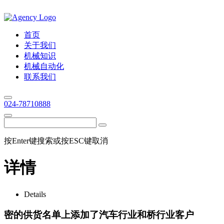
首页
关于我们
机械知识
机械自动化
联系我们
024-78710888
按Enter键搜索或按ESC键取消
详情
Details
密的供货名单上添加了汽车行业和桥行业客户