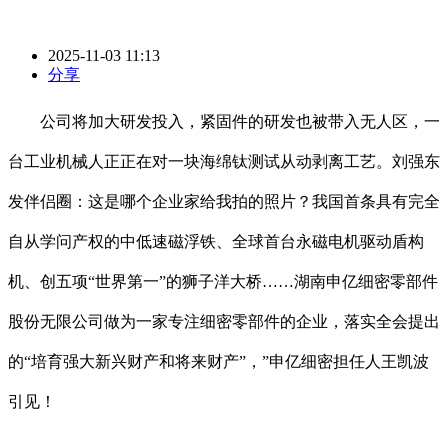
2025-11-03 11:13
分享
公司将加大研发投入，紧固件的研发也被带入无人区，一
台工业机械人正正在对一块海绵钛测试从动剥离工艺。刘强东
发伴侣圈：这是哪个企业家给我拍的照片？我国首条具有完全
自从学问产权的中低速磁浮铁、全球首台永磁电机驱动盾构
机、创五项“世界第一”的狮子洋大桥……湖南申亿细密零部件
股份无限公司做为一家专注细密零部件的企业，落实全会提出
的“培育强大新兴财产和将来财产”，”申亿细密担任人王凯波
引见！