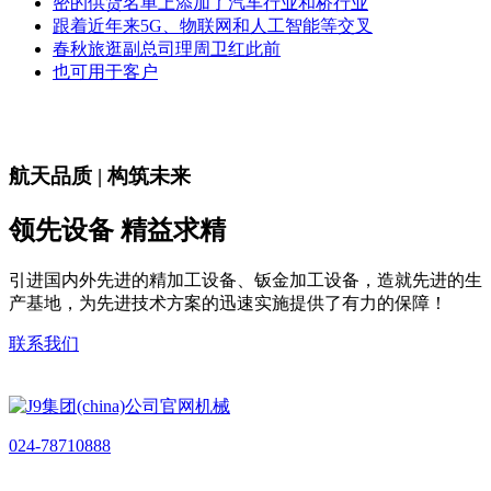
密的供货名单上添加了汽车行业和桥行业
跟着近年来5G、物联网和人工智能等交叉
春秋旅逛副总司理周卫红此前
也可用于客户
航天品质 | 构筑未来
领先设备 精益求精
引进国内外先进的精加工设备、钣金加工设备，造就先进的生
产基地，为先进技术方案的迅速实施提供了有力的保障！
联系我们
024-78710888