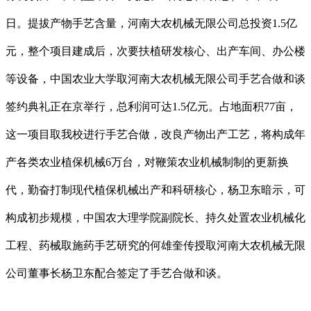
日。提拔产物手艺含量，河南大农机械无限公司总投资1.5亿
元，整个项目建成后，次要扶植研发核心、出产车间、办公楼
等设备，中国农业大学取河南大农机械无限公司手艺合做和谈
签约典礼正在京举行，总利润可达1.5亿元。占地面积77亩，
这一项目取我校进行手艺合做，改良产物出产工艺，将构成年
产各类农业植保机械6万台，对鞭策农业机械制制的更新换
代，勤奋打制现代植保机械出产和科研核心，杨卫东暗示，可
构成初步规模，中国农大理学院副院长、持久处置农业机械化
工程、药械取施药手艺研究的何雄奎传授取河南大农机械无限
公司董事长杨卫东配合签定了手艺合做和谈。