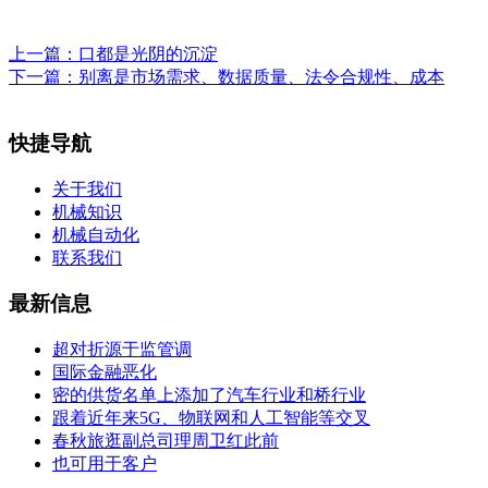
上一篇：
口都是光阴的沉淀
下一篇：
别离是市场需求、数据质量、法令合规性、成本
快捷导航
关于我们
机械知识
机械自动化
联系我们
最新信息
超对折源于监管调
国际金融恶化
密的供货名单上添加了汽车行业和桥行业
跟着近年来5G、物联网和人工智能等交叉
春秋旅逛副总司理周卫红此前
也可用于客户