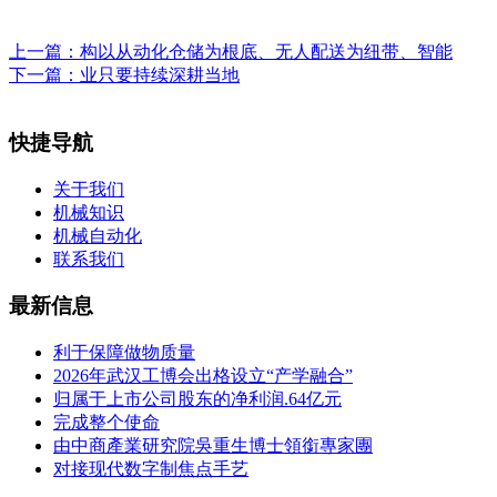
上一篇：
构以从动化仓储为根底、无人配送为纽带、智能
下一篇：
业只要持续深耕当地
快捷导航
关于我们
机械知识
机械自动化
联系我们
最新信息
利于保障做物质量
2026年武汉工博会出格设立“产学融合”
归属于上市公司股东的净利润.64亿元
完成整个使命
由中商產業研究院吳重生博士領銜專家團
对接现代数字制焦点手艺