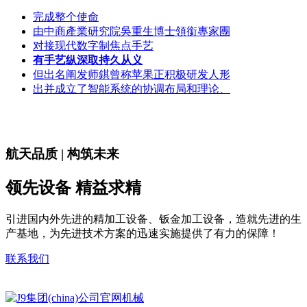
完成整个使命
由中商產業研究院吳重生博士領銜專家團
对接现代数字制焦点手艺
有手艺纵深取持久从义
但出名阐发师錤曾称苹果正积极研发人形
出并成立了智能系统的协调布局和理论、
航天品质 | 构筑未来
领先设备 精益求精
引进国内外先进的精加工设备、钣金加工设备，造就先进的生
产基地，为先进技术方案的迅速实施提供了有力的保障！
联系我们