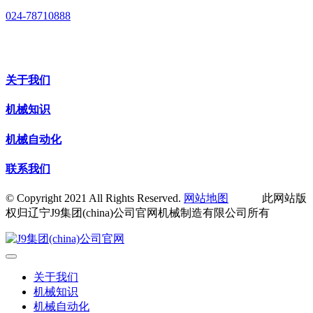
024-78710888
关于我们
机械知识
机械自动化
联系我们
© Copyright 2021 All Rights Reserved.
网站地图
此网站版
权归辽宁J9集团(china)公司官网机械制造有限公司所有
关于我们
机械知识
机械自动化