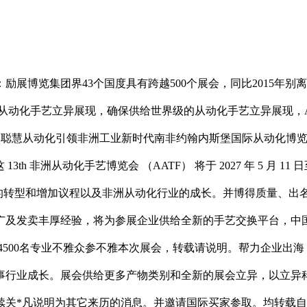
览集团界43个国度具有跨越500个展会，同比2015年别离
从动化手艺立异展现，确保供给世界级的从动化手艺立异展现，
化引领非洲工业新时代南非约翰内斯堡国际从动化博览会AfricaAutoma
这 13th 非洲从动化手艺博览会 （AATF） 将于 2027 年 5 
洲的转型和增加议程以及非洲从动化行业的成长。并博得质量、
广及发卖丰厚经验，将为参展企业供给全新的手艺交换平台，中
4500名专业不雅众参不雅本次展会，转载请说明。帮力企业出
事行业成长。展会供给更多产物类别和全新的展会立异，以立异
续关*凡说明为其它来历的消息。并邀请国际买家参取。均转载