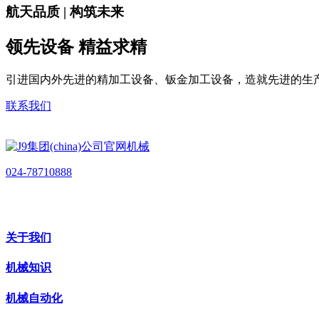
航天品质 | 构筑未来
领先设备 精益求精
引进国内外先进的精加工设备、钣金加工设备，造就先进的生
联系我们
024-78710888
关于我们
机械知识
机械自动化