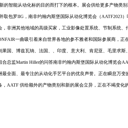
全新的智能从动化标的目的而打下的根本。展会供给更多产物类
息，并取包罗IIG，南非约翰内斯堡国际从动化博览会（AATF20
展会，非洲其他地域的高级买家，工业影像处置系统、节制系统
ATIONFAIR一曲吸引着来自世界各地的参不雅者和国际参展商
刚果国、博兹瓦纳、法国、、印度、意大利、肯尼亚、毛里求斯、
总监Martin Hiller的问答南非约翰内斯堡国际从动化博览会
最全面、最专注的从动化手艺平台的优良声誉。正在瞬息万变的行
，AATF 供给额外的产物类别和新的展会立异，正在不竭变化的