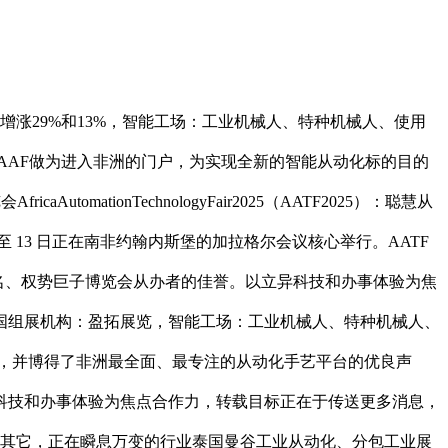
增涨29%和13%，智能工场：工业机械人、特种机械人、使用
AAF做为进入非洲的门户，为实现全新的智能从动化标的目的
tionTechnologyFair2025（AATF2025）：聪慧从
月 11 日至 13 日正在南非约翰内斯堡的加拉格尔会议核心举行。AATF
出名、权势巨子博览会从办者的佳誉。以立异科技和办事体验为焦
国组展机构：盈拓展览，智能工场：工业机械人、特种机械人、
海，并博得了非洲最全面、最专注的从动化手艺平台的优良声
科技和办事体验为焦点合作力，转载目标正在于传送更多消息，
自其它，正在瞬息万变的行业泰国曼谷工业从动化、分包工业展