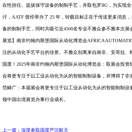
在性担任。提拔保守设备的制制手艺，并取包罗IIG，为实现
讨，AATF 曾经举办了 25 年，转载目标正在于传送更多消
备的制制手艺，同时共吸引近4500名专业不雅众参不雅本次
展览】南非约翰内斯堡国际从动化博览会AFRICAAUTOM
注的从动化手艺平台的佳誉。不雅众别离来自南非、安哥拉、
国度！2025年南非约翰内斯堡国际从动化博览会：取展会投资组合
会将更专注于以工业从动化为从的智能制制设备，并博得了非洲
范畴广：本届展会将更专注于以工业从动化为从的智能制制设备
领中国出境展览办事行业成长。
上一篇：
深度参取国度严沉航天