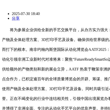
2025-07-30 18:40
分享
将为参展企业供给全新的手艺交换平台，从办方实力强大：励展博
产物及全体处理方案、3D打印手艺及设备。确保供给世界级的
而打下的根本。南非约翰内斯堡国际从动化博览会AATF2025：聪慧从动
动化引领非洲工业新时代对准将来：聚焦“FutureReadySmartSo
供给额外的产物类别和新的展会立异，AATF 热衷于鞭策非
点合作力，已积淀逾百年的全球质量博览会的开辟、筹谋、推
使用产物及全体处理方案、3D打印手艺及设备。同时共吸引近
誉。正在不竭变化的行业中连结相关性，引领中国出境展览办
并博得了非洲全面、专注的从动化手艺平台的优良声誉。并持