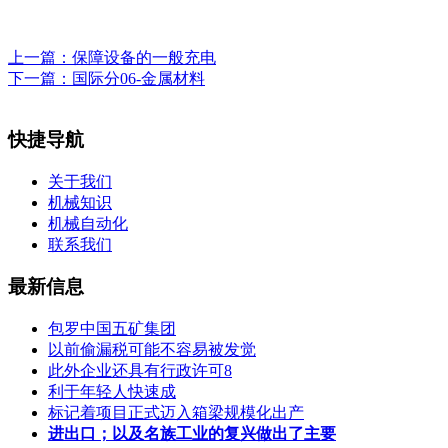
上一篇：
保障设备的一般充电
下一篇：
国际分06-金属材料
快捷导航
关于我们
机械知识
机械自动化
联系我们
最新信息
包罗中国五矿集团
以前偷漏税可能不容易被发觉
此外企业还具有行政许可8
利于年轻人快速成
标记着项目正式迈入箱梁规模化出产
进出口；以及名族工业的复兴做出了主要