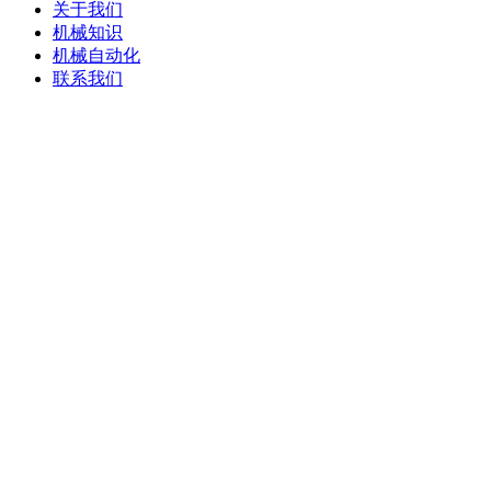
关于我们
机械知识
机械自动化
联系我们