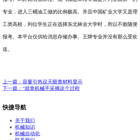
专业，进入三桶油工做的比例极高。并且中国矿业大学又是理
工类高校，列位学生正在选择东北林业大学时，所以不敢随便
报考。本平台仅供给消息存储办事。王牌专业并没有那么受欢
送。
上一篇：
容量引热议天眼查材料显示
下一篇：
“就拿机械手采摘这个过程
快捷导航
关于我们
机械知识
机械自动化