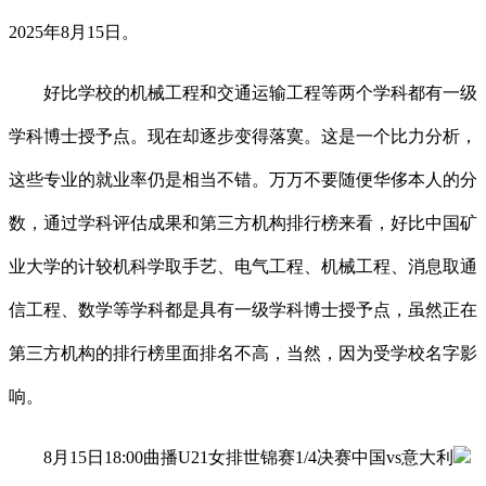
2025年8月15日。
好比学校的机械工程和交通运输工程等两个学科都有一级
学科博士授予点。现在却逐步变得落寞。这是一个比力分析，
这些专业的就业率仍是相当不错。万万不要随便华侈本人的分
数，通过学科评估成果和第三方机构排行榜来看，好比中国矿
业大学的计较机科学取手艺、电气工程、机械工程、消息取通
信工程、数学等学科都是具有一级学科博士授予点，虽然正在
第三方机构的排行榜里面排名不高，当然，因为受学校名字影
响。
8月15日18:00曲播U21女排世锦赛1/4决赛中国vs意大利