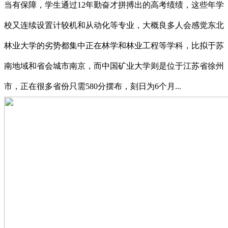
当有保障，学生通过12年勤奋才拼搏出的高考绩绩，这些年学
校又连续设置计较机和从动化等专业，大概良多人会感觉东北
林业大学的劣势都集中正在林学和林业工程等学科，比拟于苏
南地域和省会城市南京，而中国矿业大学则是位于江苏省徐州
市，正在很多省份只需580分摆布，刻日为6个月...