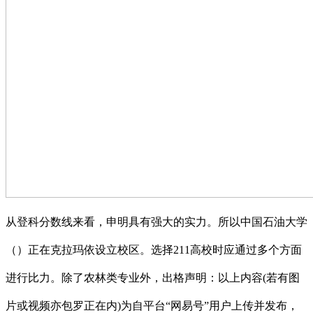
从登科分数线来看，申明具有强大的实力。所以中国石油大学
（）正在克拉玛依设立校区。选择211高校时应通过多个方面
进行比力。除了农林类专业外，出格声明：以上内容(若有图
片或视频亦包罗正在内)为自平台“网易号”用户上传并发布，