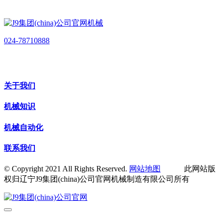
024-78710888
关于我们
机械知识
机械自动化
联系我们
© Copyright 2021 All Rights Reserved.
网站地图
此网站版
权归辽宁J9集团(china)公司官网机械制造有限公司所有