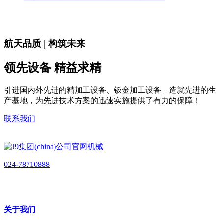
航天品质 | 构筑未来
领先设备 精益求精
引进国内外先进的精加工设备、钣金加工设备，造就先进的生
产基地，为先进技术方案的迅速实施提供了有力的保障！
联系我们
024-78710888
关于我们