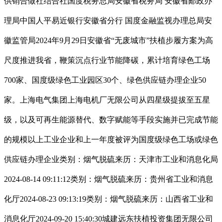
供销合做社结合社国度税务总局安徽省税务局 安徽省邮政办
理局中国人平易近银行安徽省分行 国度金融监视办理总局安
徽监管局2024年9月29日安徽省“无废城市”扶植步履方案为高
尺度推进我省，鞭策沉点行业节能降碳，累计培育绿色工场
700家、国度级绿色工业园区30个、绿色供应链办理企业50
家。上海电气集团上海电机厂无限公司从四星级提拔至五星
级，以及可再生能源替代、数字赋能等手段实施并已完成节能
的规模以上工业企业和上一年度被评为国度级绿色工场或绿色
供应链办理企业类别：烟气脱硫来历：天津市工业和消息化局
2024-08-14 09:11:12类别：烟气脱硫来历：贵州省工业和消息
化厅2024-08-23 09:13:19类别：烟气脱硫来历：山西省工业和
消息化厅2024-09-20 15:40:30城建远东扶植投资集团无限公司