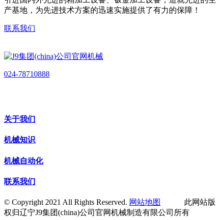
产基地，为先进技术方案的迅速实施提供了有力的保障！
联系我们
024-78710888
关于我们
机械知识
机械自动化
联系我们
© Copyright 2021 All Rights Reserved.
网站地图
此网站版
权归辽宁J9集团(china)公司官网机械制造有限公司所有