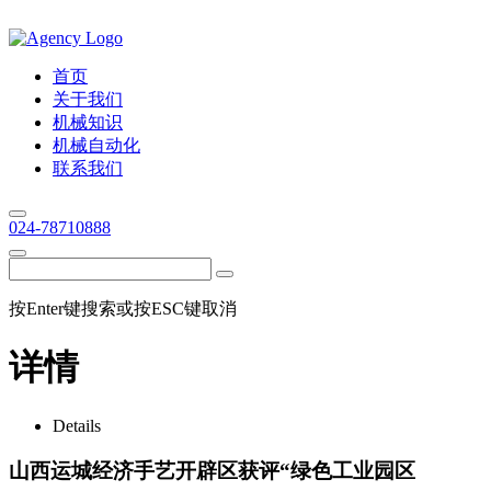
首页
关于我们
机械知识
机械自动化
联系我们
024-78710888
按Enter键搜索或按ESC键取消
详情
Details
山西运城经济手艺开辟区获评“绿色工业园区