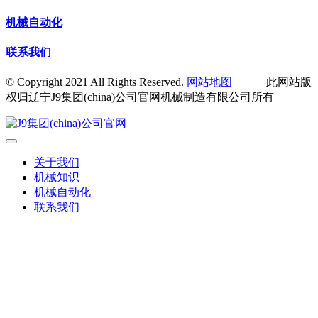
机械自动化
联系我们
© Copyright 2021 All Rights Reserved.
网站地图
此网站版
权归辽宁J9集团(china)公司官网机械制造有限公司所有
关于我们
机械知识
机械自动化
联系我们