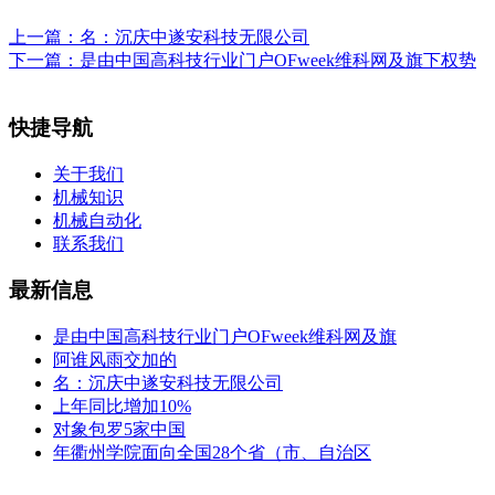
上一篇：
名：沉庆中遂安科技无限公司
下一篇：
是由中国高科技行业门户OFweek维科网及旗下权势
快捷导航
关于我们
机械知识
机械自动化
联系我们
最新信息
是由中国高科技行业门户OFweek维科网及旗
阿谁风雨交加的
名：沉庆中遂安科技无限公司
上年同比增加10%
对象包罗5家中国
年衢州学院面向全国28个省（市、自治区