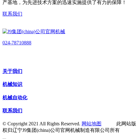
产基地，为先进技术方案的迅速实施提供了有力的保障！
联系我们
024-78710888
关于我们
机械知识
机械自动化
联系我们
© Copyright 2021 All Rights Reserved.
网站地图
此网站版
权归辽宁J9集团(china)公司官网机械制造有限公司所有