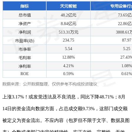
上涨3.17%！或发觉违法及不良消息，同比下降48.71%；8月
14日的资金流向数据方面，占总成交额9.73%，这部门成交额
被定义为资金流出。不应内容（包罗但不限于文字、数据及图