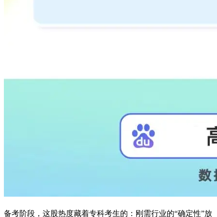
备考阶段，这股热度藏着专科考生的：刚需行业的“确定性”放