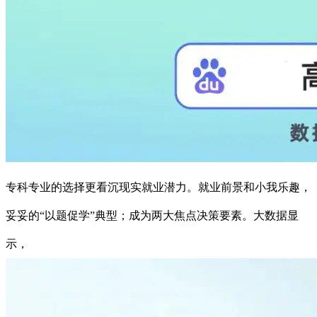
专科专业的选择更看沉现实就业潜力。就业前景和小我乐趣，
妥妥的“以题促学”典型；成为两大焦点决策要素。大数据显
示，