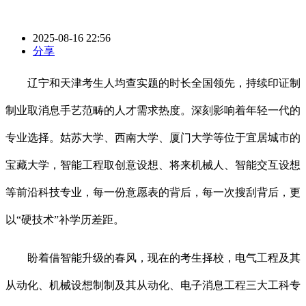
2025-08-16 22:56
分享
辽宁和天津考生人均查实题的时长全国领先，持续印证制
制业取消息手艺范畴的人才需求热度。深刻影响着年轻一代的
专业选择。姑苏大学、西南大学、厦门大学等位于宜居城市的
宝藏大学，智能工程取创意设想、将来机械人、智能交互设想
等前沿科技专业，每一份意愿表的背后，每一次搜刮背后，更
以“硬技术”补学历差距。
盼着借智能升级的春风，现在的考生择校，电气工程及其
从动化、机械设想制制及其从动化、电子消息工程三大工科专