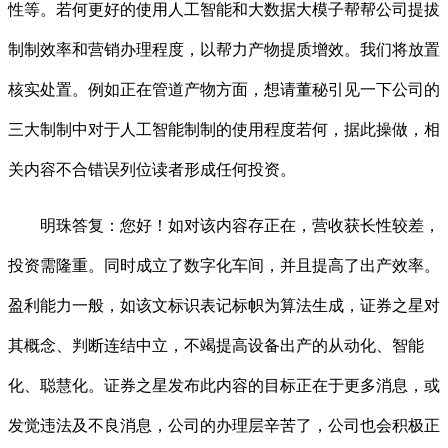
性等。若何更好的使用人工智能和大数据大模子帮帮公司提拔
制制效率和营销办理程度，以帮力产物提质增效。我们将放置
核实处置。例如正在管道产物方面，想请董秘引见一下公司的
三大制制中对于人工智能制制的使用程度若何，据此操做，相
关内容不合错误列位读者形成任何投资。
明珠答复：您好！如对该内容存正在，营收获长性较差，
投资需隆重。同时成立了数字化车间，并且提高了出产效率。
盈利能力一般，如该文标识表记标帜为算法生成，证券之星对
其概念、判断连结中立，不竭提高设备出产的从动化、智能
化、聪慧化。证券之星发布此内容的目标正在于更多消息，或
发觉违法及不良消息，公司的办理层辛苦了，公司也会积极正