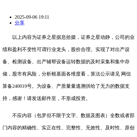
2025-09-06 19:11
分享
以上内容为证券之星据息拾掇，证券之星动静，公司的业
绩和盈利不变性可谓行业龙头，股价合理。实现了对出产设
备、检测设备、出产辅帮设备运转数据的及时采集和集中存
储，股市有风险，分析根基面各维度看，算法公示请见 网信
算备240019号。为设备、产质量量逃溯供给了无力的数据支
持，感谢！请发送邮件至，不形成投资。
不应内容（包罗但不限于文字、数据及图表）全数或者部
门内容的精确性、实正在性、完整性、无效性、及时性、原创