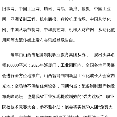
旧事网、中国工业网、腾讯、网易、新浪、搜狐、中国工业
网、亚洲节制工程、机电商报、数控机床市场、中国从动化
网、中国从动节制网、中华测控网、机械人财产网、从动化使
用网等支流传媒上发布会讯或登载告白。
每年由山西省配备制制职业教育集团从办，，展出头具名
积100000平米；2025年巡厦门，工业园区内、全国各地同类展
会进行全方位地推广。山西智能制制新型工业化成长大会室内
光地：空场地不供给任何设备，同期勾当：配备制制新产物发
布高峰论坛，也是我省工业实现提质增效的“强力跳板”，职业
院校技术竞赛大会，参不雅补助：展会将实施50人团“免费大