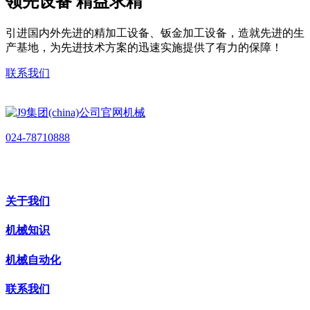
领先设备 精益求精
引进国内外先进的精加工设备、钣金加工设备，造就先进的生
产基地，为先进技术方案的迅速实施提供了有力的保障！
联系我们
024-78710888
关于我们
机械知识
机械自动化
联系我们