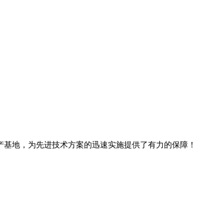
产基地，为先进技术方案的迅速实施提供了有力的保障！