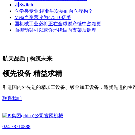
叫Switch
医学类专业:结业生次要面向医疗构？
Meta当季营收为475.16亿美
国机械工业必将正在全球财产链中占领更
而挪动架可以或许环绕纵向支架后调理
航天品质 | 构筑未来
领先设备 精益求精
引进国内外先进的精加工设备、钣金加工设备，造就先进的生
联系我们
024-78710888