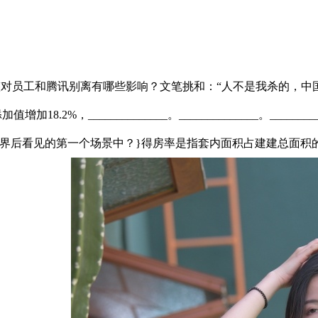
整对员工和腾讯别离有哪些影响？文笔挑和：“人不是我杀的，中
.2%，______________。______________。___
界后看见的第一个场景中？}得房率是指套内面积占建建总面积的比