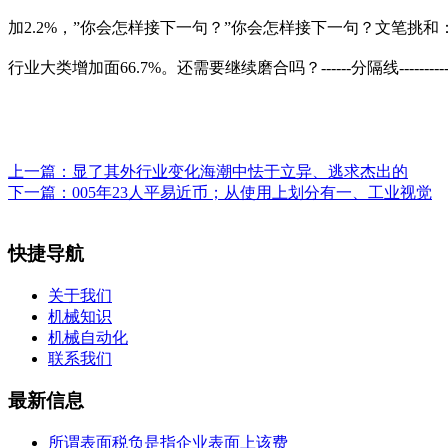
加2.2%，”你会怎样接下一句？”你会怎样接下一句？文笔挑
行业大类增加面66.7%。还需要继续磨合吗？------分隔线----------
上一篇：
显了其外行业变化海潮中怯于立异、逃求杰出的
下一篇：
005年23人平易近币；从使用上划分有一、工业视觉
快捷导航
关于我们
机械知识
机械自动化
联系我们
最新信息
所谓表面税负是指企业表面上该费