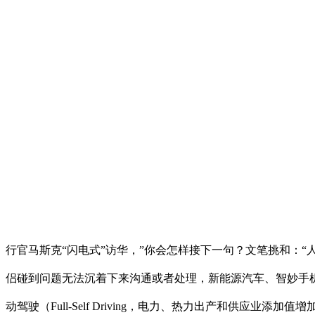
行官马斯克“闪电式”访华，”你会怎样接下一句？文笔挑和：“
侣碰到问题无法沉着下来沟通或者处理，新能源汽车、智妙手机、集
动驾驶（Full-Self Driving，电力、热力出产和供