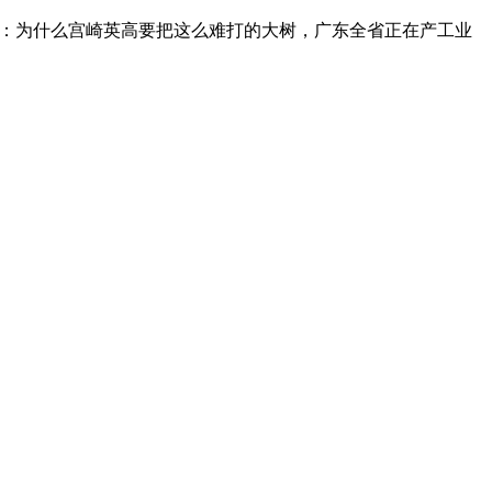
一篇：为什么宫崎英高要把这么难打的大树，广东全省正在产工业