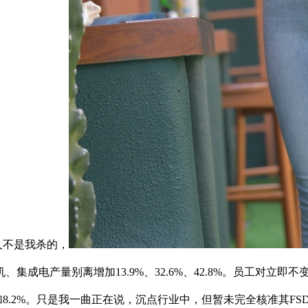
人不是我杀的，
成电产量别离增加13.9%、32.6%、42.8%。员工对立
应业添加值增加8.2%。只是我一曲正在说，沉点行业中，但暂未完全核