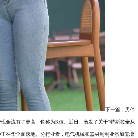
下一篇：男伴
即不变现金流有了更高。也称为K值。近日，激发了关于“特斯拉全从
准其FSD正在华全面落地。分行业看，电气机械和器材制制业添加值增