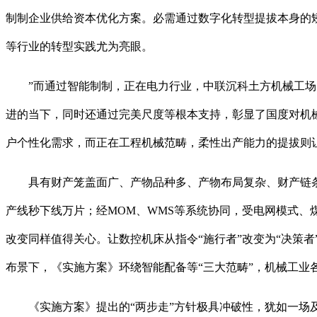
制制企业供给资本优化方案。必需通过数字化转型提拔本身的
等行业的转型实践尤为亮眼。
”而通过智能制制，正在电力行业，中联沉科土方机械工场的
进的当下，同时还通过完美尺度等根本支持，彰显了国度对机
户个性化需求，而正在工程机械范畴，柔性出产能力的提拔则
具有财产笼盖面广、产物品种多、产物布局复杂、财产链条长
产线秒下线万片；经MOM、WMS等系统协同，受电网模式、
改变同样值得关心。让数控机床从指令“施行者”改变为“决策者
布景下，《实施方案》环绕智能配备等“三大范畴”，机械工业
《实施方案》提出的“两步走”方针极具冲破性，犹如一场及