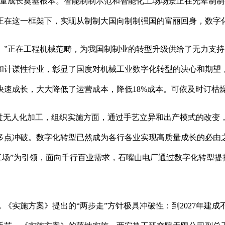
成长奠基根本。智能制制示范和智能化工场场景正在先辈制制
正在这一框架下，实现从制制大国向制制强国的富丽回身，数字化
正在工程机械范畴，为我国制制业的转型升级供给了无力支持
计谋性行业，彰显了国度对机械工业数字化转型的决心和期望，例
速成长，大大降低了运营成本，降低18%成本。可依及时订枯
无人化加工，组织实施方面，通过手艺立异和出产模式的改变
点冲破。数字化转型已然成为各行各业实现高质量成长的必由之
工场”为引领，面向千行百业需求，石嘴山电厂通过数字化转型
施方案》提出的“两步走”方针极具冲破性：到2027年建成不