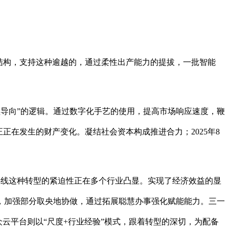
结构，支持这种逾越的，通过柔性出产能力的提拔，一批智能
导向”的逻辑。通过数字化手艺的使用，提高市场响应速度，鞭
正在发生的财产变化。凝结社会资本构成推进合力；2025年8
热线这种转型的紧迫性正在多个行业凸显。实现了经济效益的显
），加强部分取央地协做，通过拓展聪慧办事强化赋能能力。三一
云平台则以“尺度+行业经验”模式，跟着转型的深切，为配备