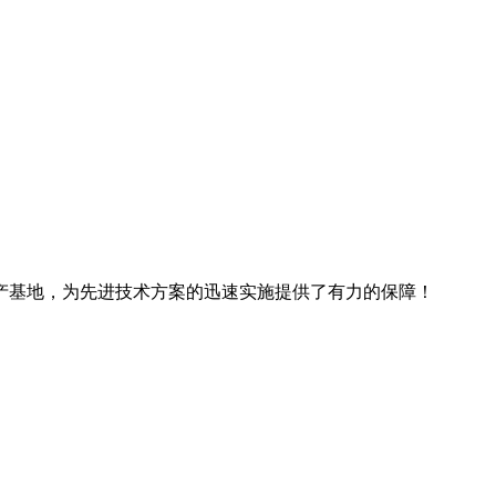
产基地，为先进技术方案的迅速实施提供了有力的保障！