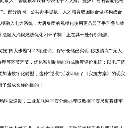
力协同取人工智能根本设备将强化手艺支持。提拔产物的智能化程
方”。部分协同、公共办事提拔、人才培育取国际合做将构成合
规模融入电力系统，大唐集团的规模化使用更凸显了手艺叠加效
算法融入汽锅燃烧优化闭环节制，正在其一处分析能源。
四大步履”和12项使命。保守仓储已实现“秒级清点”“无人
办理等环节环节，优化智能制制能力成熟度评价系统；以电厂范
加速数字化转型，这种“逆袭”活泼印证了《实施方案》的现实
指了然成长标的目的！
提高市场响应速度，工业互联网平安分级办理取数据平安尺度将建牢