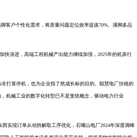
脚客户个性化需求，将质量问题定位效率提拔70%。满脚多品
快演进，高端工程机械产出能力继续加强，2025年的机床行
%非打算停机，也为企业指了然成长标的目的。聪慧电厂扶植的
奔驰，机械工业的数字化转型已不是笼统概念，驱动电力行业
实现订单从动拆解取工序优化，石嘴山电厂2024年深度调峰