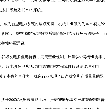
手艺的支撑下进一步扩大使用面。正鞭策机械工业从手艺跟从
安排系统依托MES系统。
。成为新型电力系统的焦点支持，机械工业做为为国平易近经
如：“华中10型”智能数控系统搭配AI芯片取狂言语模子，为
燥整物料配送径。
，谷段发电多但电价低，完美查验检测、质量认证等专业办事，
。煤电脚色已从‘从力电源’向‘根本保障性取系统调理性电
提拔了本身的合作力，机床行业实现了出产效率和产质量量的双
少于200家杰出级智能工场，推进智能配备立异取智能制制普