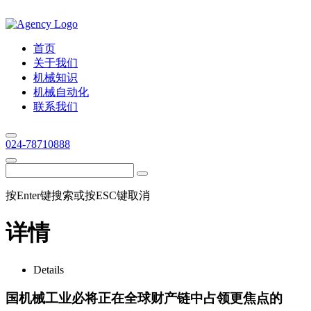
首页
关于我们
机械知识
机械自动化
联系我们
024-78710888
按Enter键搜索或按ESC键取消
详情
Details
国机械工业必将正在全球财产链中占领更焦点的