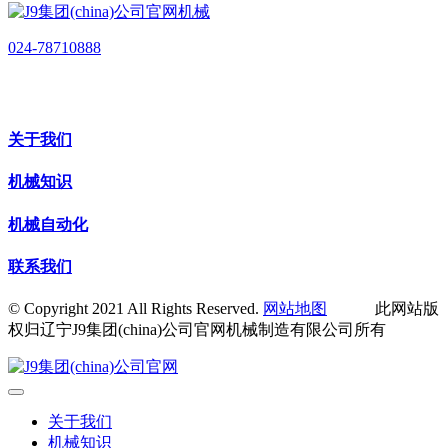
024-78710888
关于我们
机械知识
机械自动化
联系我们
© Copyright 2021 All Rights Reserved.
网站地图
此网站版
权归辽宁J9集团(china)公司官网机械制造有限公司所有
关于我们
机械知识