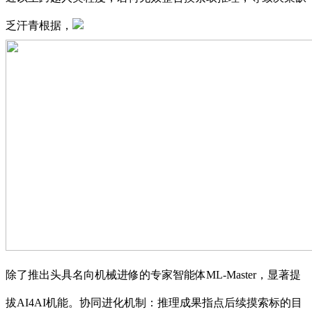
乏汗青根据，
除了推出头具名向机械进修的专家智能体ML-Master，显著提
拔AI4AI机能。协同进化机制：推理成果指点后续摸索标的目