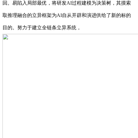
回。易陷入局部最优，将研发AI过程建模为决策树，其摸索
取推理融合的立异框架为AI自从开辟和演进供给了新的标的
目的。努力于建立全链条立异系统，