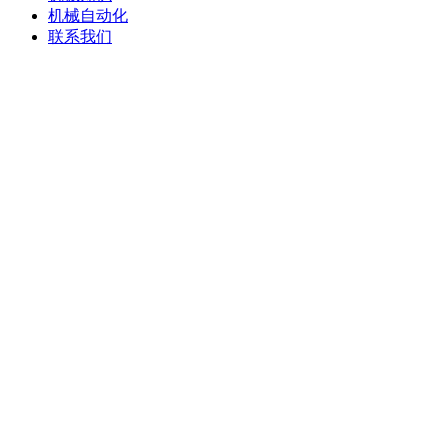
机械自动化
联系我们