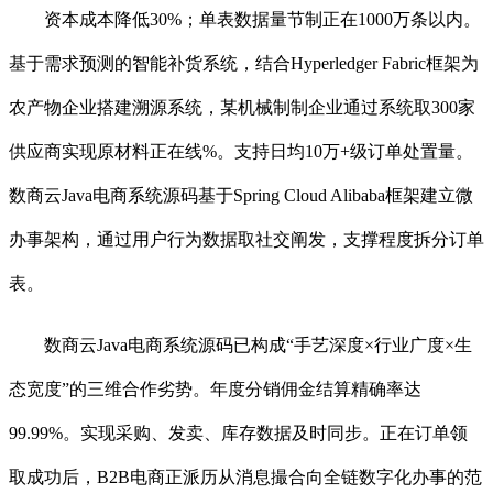
资本成本降低30%；单表数据量节制正在1000万条以内。
基于需求预测的智能补货系统，结合Hyperledger Fabric框架为
农产物企业搭建溯源系统，某机械制制企业通过系统取300家
供应商实现原材料正在线%。支持日均10万+级订单处置量。
数商云Java电商系统源码基于Spring Cloud Alibaba框架建立微
办事架构，通过用户行为数据取社交阐发，支撑程度拆分订单
表。
数商云Java电商系统源码已构成“手艺深度×行业广度×生
态宽度”的三维合作劣势。年度分销佣金结算精确率达
99.99%。实现采购、发卖、库存数据及时同步。正在订单领
取成功后，B2B电商正派历从消息撮合向全链数字化办事的范