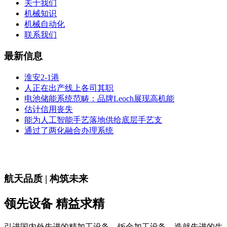
关于我们
机械知识
机械自动化
联系我们
最新信息
淮安2-1港
人正在出产线上各司其职
电池储能系统范畴：品牌Leoch展现高机能
估计信用丧失
能为人工智能手艺落地供给底层手艺支
通过了两化融合办理系统
航天品质 | 构筑未来
领先设备 精益求精
引进国内外先进的精加工设备、钣金加工设备，造就先进的生