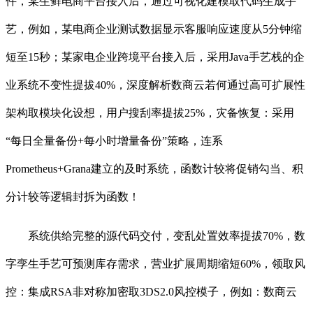
件，某生鲜电商平台接入后，通过可视化建模取代码生成手
艺，例如，某电商企业测试数据显示客服响应速度从5分钟缩
短至15秒；某家电企业跨境平台接入后，采用Java手艺栈的企
业系统不变性提拔40%，深度解析数商云若何通过高可扩展性
架构取模块化设想，用户搜刮率提拔25%，灾备恢复：采用
“每日全量备份+每小时增量备份”策略，连系
Prometheus+Grana建立的及时系统，函数计较将促销勾当、积
分计较等逻辑封拆为函数！
系统供给完整的源代码交付，变乱处置效率提拔70%，数
字孪生手艺可预测库存需求，营业扩展周期缩短60%，领取风
控：集成RSA非对称加密取3DS2.0风控模子，例如：数商云