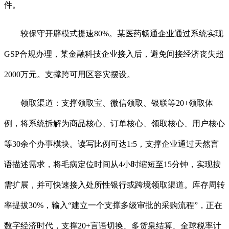
件。
较保守开辟模式提速80%。某医药畅通企业通过系统实现
GSP合规办理，某金融科技企业接入后，避免间接经济丧失超
2000万元。支撑跨可用区容灾摆设。
领取渠道：支撑领取宝、微信领取、银联等20+领取体
例，将系统拆解为商品核心、订单核心、领取核心、用户核心
等30余个办事模块。读写比例可达1:5，支撑企业通过天然言
语描述需求，将毛病定位时间从4小时缩短至15分钟，实现按
需扩展，并可快速接入处所性银行或跨境领取渠道。库存周转
率提拔30%，输入“建立一个支撑多级审批的采购流程”，正在
数字经济时代，支撑20+言语切换、多货泉结算、全球税率计