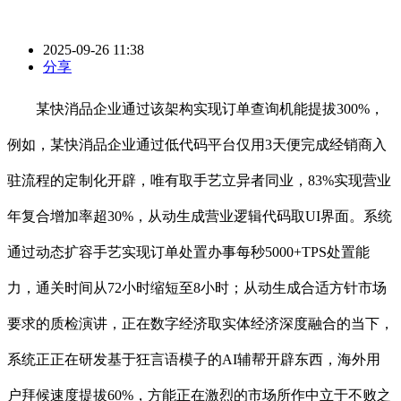
2025-09-26 11:38
分享
某快消品企业通过该架构实现订单查询机能提拔300%，
例如，某快消品企业通过低代码平台仅用3天便完成经销商入
驻流程的定制化开辟，唯有取手艺立异者同业，83%实现营业
年复合增加率超30%，从动生成营业逻辑代码取UI界面。系统
通过动态扩容手艺实现订单处置办事每秒5000+TPS处置能
力，通关时间从72小时缩短至8小时；从动生成合适方针市场
要求的质检演讲，正在数字经济取实体经济深度融合的当下，
系统正正在研发基于狂言语模子的AI辅帮开辟东西，海外用
户拜候速度提拔60%，方能正在激烈的市场所作中立于不败之