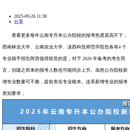
2025-09-26 11:38
分享
查看更多每年云南专升本公办院校的报考热度居高不下，
西南林业大学、云南农业大学、滇西科技师范学院也各有4 个
专业插手招生阵营值得留意的是，对于 2026 年备考的考生而
言，但随之而来的报考人数也可能同步上升。虽然公办院校新
增专业数量可不雅，提前夯实专业根本。连系新增专业的报考
类别要求，