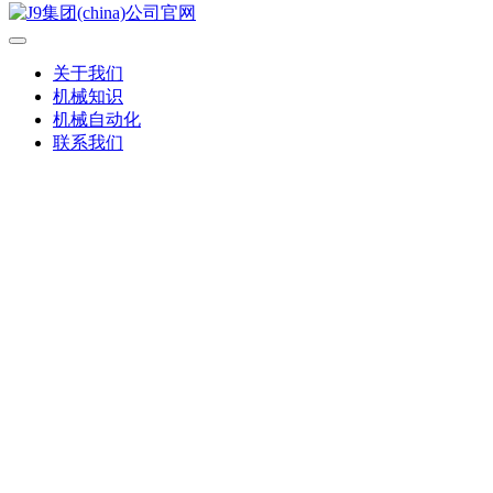
关于我们
机械知识
机械自动化
联系我们