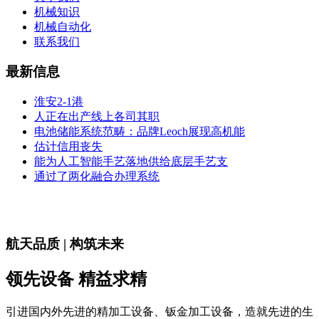
机械知识
机械自动化
联系我们
最新信息
淮安2-1港
人正在出产线上各司其职
电池储能系统范畴：品牌Leoch展现高机能
估计信用丧失
能为人工智能手艺落地供给底层手艺支
通过了两化融合办理系统
航天品质 | 构筑未来
领先设备 精益求精
引进国内外先进的精加工设备、钣金加工设备，造就先进的生